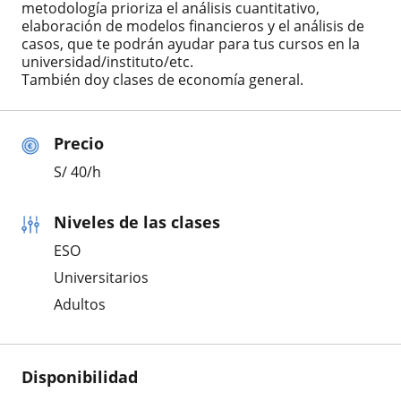
metodología prioriza el análisis cuantitativo,
elaboración de modelos financieros y el análisis de
casos, que te podrán ayudar para tus cursos en la
universidad/instituto/etc.
También doy clases de economía general.
Precio
S/
40
/h
Niveles de las clases
ESO
Universitarios
Adultos
Disponibilidad