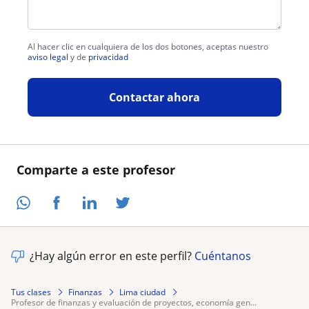
Al hacer clic en cualquiera de los dos botones, aceptas nuestro
aviso legal
y de
privacidad
Contactar ahora
Comparte a este profesor
¿Hay algún error en este perfil?
Cuéntanos
Tus clases
Finanzas
Lima ciudad
profesor de finanzas y evaluación de proyectos, economía gen...