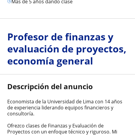
más de 5 años dando clase
Profesor de finanzas y
evaluación de proyectos,
economía general
Descripción del anuncio
Economista de la Universidad de Lima con 14 años
de experiencia liderando equipos financieros y
consultoría.
Ofrezco clases de Finanzas y Evaluación de
Proyectos con un enfoque técnico y riguroso. Mi