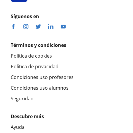
Síguenos en
Términos y condiciones
Política de cookies
Política de privacidad
Condiciones uso profesores
Condiciones uso alumnos
Seguridad
Descubre más
Ayuda