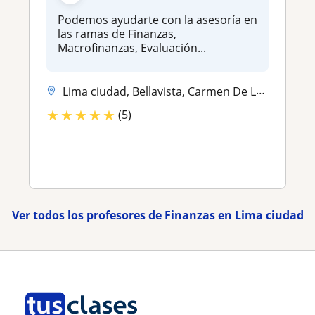
Podemos ayudarte con la asesoría en
las ramas de Finanzas,
Macrofinanzas, Evaluación...
Lima ciudad, Bellavista, Carmen De La Legua Reynoso, La Perla
★
★
★
★
★
(5)
Ver todos los profesores de Finanzas en Lima ciudad