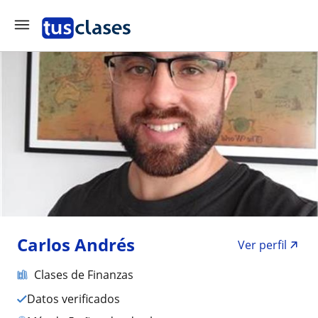
Carlos Andrés
Ver perfil
Clases de Finanzas
Datos verificados