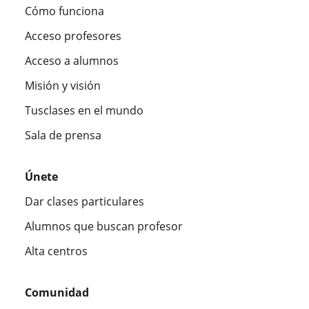
Cómo funciona
Acceso profesores
Acceso a alumnos
Misión y visión
Tusclases en el mundo
Sala de prensa
Únete
Dar clases particulares
Alumnos que buscan profesor
Alta centros
Comunidad