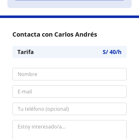
Contacta con Carlos Andrés
Tarifa
S/
40
/h