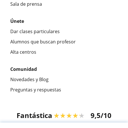
Sala de prensa
Únete
Dar clases particulares
Alumnos que buscan profesor
Alta centros
Comunidad
Novedades y Blog
Preguntas y respuestas
Fantástica
★★★★★
9,5/10
305883
opiniones de alumnos