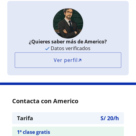
¿Quieres saber más de Americo?
Datos verificados
Ver perfil
Contacta con Americo
Tarifa
S/
20
/h
1ª clase gratis