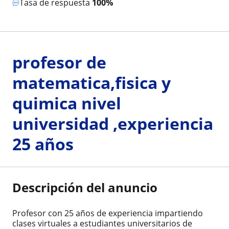
Tasa de respuesta
100%
profesor de
matematica,fisica y
quimica nivel
universidad ,experiencia
25 años
Descripción del anuncio
Profesor con 25 años de experiencia impartiendo
clases virtuales a estudiantes universitarios de