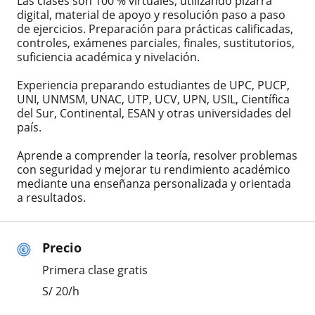
Las clases son 100 % virtuales, utilizando pizarra
digital, material de apoyo y resolución paso a paso
de ejercicios. Preparación para prácticas calificadas,
controles, exámenes parciales, finales, sustitutorios,
suficiencia académica y nivelación.
Experiencia preparando estudiantes de UPC, PUCP,
UNI, UNMSM, UNAC, UTP, UCV, UPN, USIL, Científica
del Sur, Continental, ESAN y otras universidades del
país.
Aprende a comprender la teoría, resolver problemas
con seguridad y mejorar tu rendimiento académico
mediante una enseñanza personalizada y orientada
a resultados.
Precio
Primera clase gratis
S/
20
/h