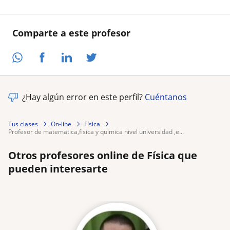
Comparte a este profesor
¿Hay algún error en este perfil?
Cuéntanos
Tus clases
On-line
Física
profesor de matematica,fisica y quimica nivel universidad ,e...
Otros profesores online de Física que
pueden interesarte