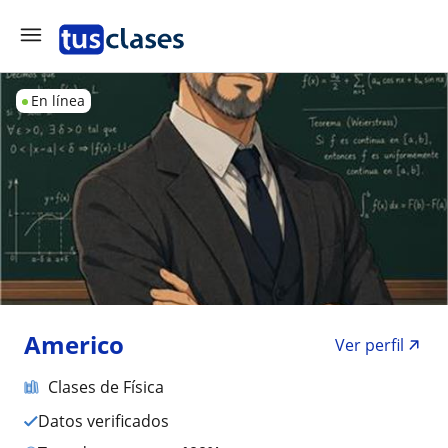
En línea
Americo
Ver perfil
Clases de Física
Datos verificados