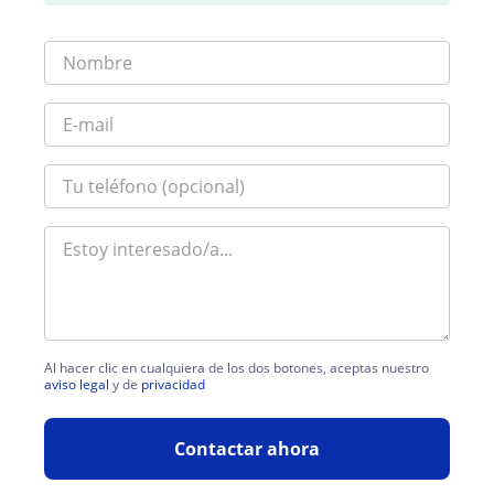
Al hacer clic en cualquiera de los dos botones, aceptas nuestro
aviso legal
y de
privacidad
Contactar ahora