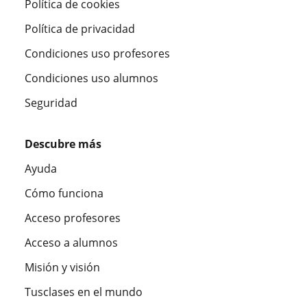
Política de cookies
Política de privacidad
Condiciones uso profesores
Condiciones uso alumnos
Seguridad
Descubre más
Ayuda
Cómo funciona
Acceso profesores
Acceso a alumnos
Misión y visión
Tusclases en el mundo