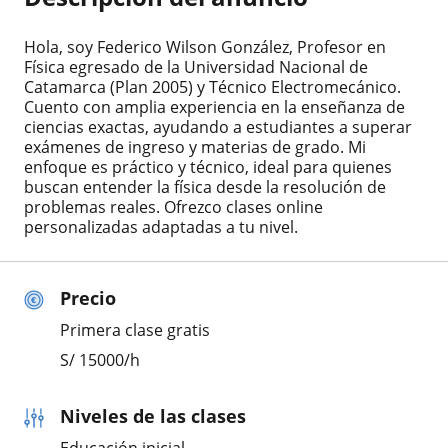
Hola, soy Federico Wilson González, Profesor en
Física egresado de la Universidad Nacional de
Catamarca (Plan 2005) y Técnico Electromecánico.
Cuento con amplia experiencia en la enseñanza de
ciencias exactas, ayudando a estudiantes a superar
exámenes de ingreso y materias de grado. Mi
enfoque es práctico y técnico, ideal para quienes
buscan entender la física desde la resolución de
problemas reales. Ofrezco clases online
personalizadas adaptadas a tu nivel.
Precio
Primera clase gratis
S/
15000
/h
Niveles de las clases
Educación inicial