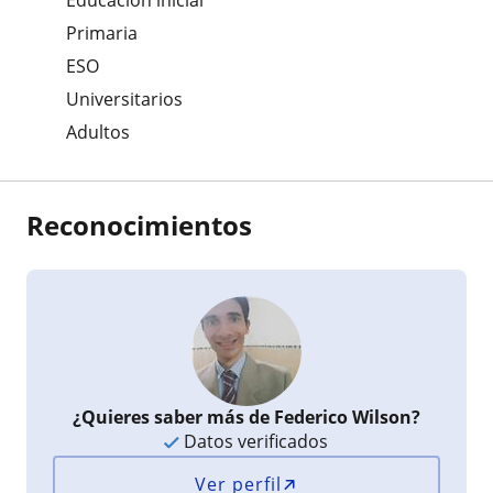
Primaria
ESO
Universitarios
Adultos
Reconocimientos
¿Quieres saber más de Federico Wilson?
Datos verificados
Ver perfil