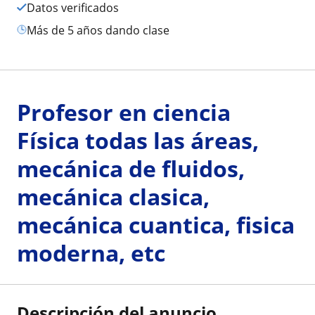
Datos verificados
más de 5 años dando clase
Profesor en ciencia
Física todas las áreas,
mecánica de fluidos,
mecánica clasica,
mecánica cuantica, fisica
moderna, etc
Descripción del anuncio