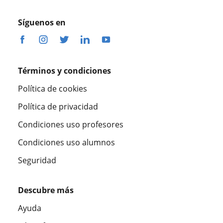
Síguenos en
Términos y condiciones
Política de cookies
Política de privacidad
Condiciones uso profesores
Condiciones uso alumnos
Seguridad
Descubre más
Ayuda