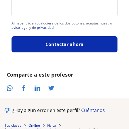
Al hacer clic en cualquiera de los dos botones, aceptas nuestro
aviso legal
y de
privacidad
Contactar ahora
Comparte a este profesor
¿Hay algún error en este perfil?
Cuéntanos
Tus clases
On-line
Física