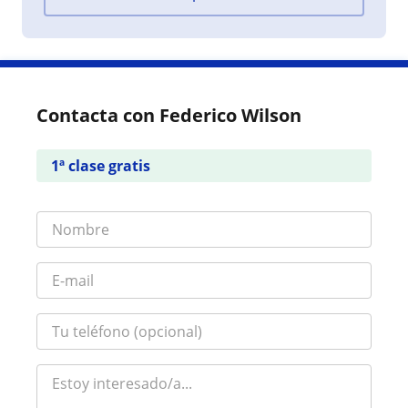
Contacta con Federico Wilson
1ª clase gratis