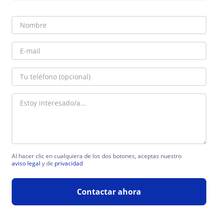
Al hacer clic en cualquiera de los dos botones, aceptas nuestro
aviso legal
y de
privacidad
Contactar ahora