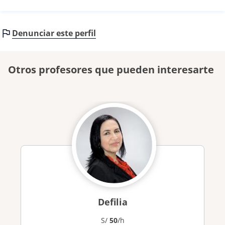
Denunciar este perfil
Otros profesores que pueden interesarte
Defilia
S/
50
/h