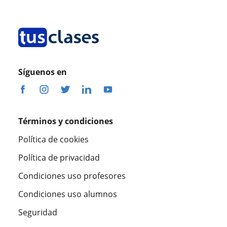
Síguenos en
Términos y condiciones
Política de cookies
Política de privacidad
Condiciones uso profesores
Condiciones uso alumnos
Seguridad