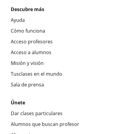
Descubre más
Ayuda
Cómo funciona
Acceso profesores
Acceso a alumnos
Misión y visión
Tusclases en el mundo
Sala de prensa
Únete
Dar clases particulares
Alumnos que buscan profesor