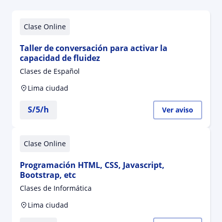
Clase Online
Taller de conversación para activar la
capacidad de fluidez
Clases de Español
Lima ciudad
S/
5
/h
Ver aviso
Clase Online
Programación HTML, CSS, Javascript,
Bootstrap, etc
Clases de Informática
Lima ciudad