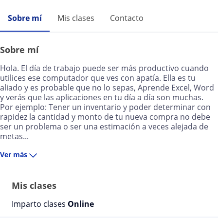
Sobre mí
Mis clases
Contacto
Sobre mí
Hola. El día de trabajo puede ser más productivo cuando
utilices ese computador que ves con apatía. Ella es tu
aliado y es probable que no lo sepas, Aprende Excel, Word
y verás que las aplicaciones en tu día a día son muchas.
Por ejemplo: Tener un inventario y poder determinar con
rapidez la cantidad y monto de tu nueva compra no debe
ser un problema o ser una estimación a veces alejada de
metas...
Ver más
Mis clases
Imparto clases
Online