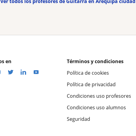
Ver todos los profesores de Guitarra en Arequipa ciudad
os en
Términos y condiciones
Política de cookies
Política de privacidad
Condiciones uso profesores
Condiciones uso alumnos
Seguridad