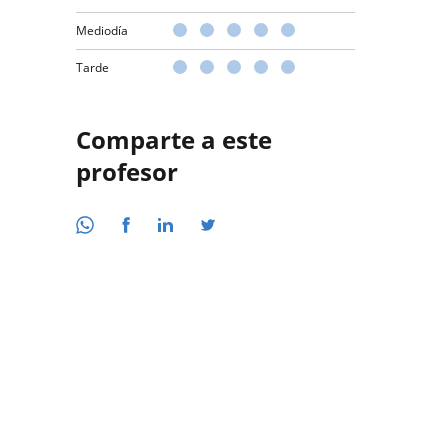
Mediodía
Tarde
Comparte a este
profesor