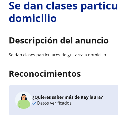
Se dan clases particu
domicilio
Descripción del anuncio
Se dan clases particulares de guitarra a domicilio
Reconocimientos
¿Quieres saber más de Kay laura?
Datos verificados