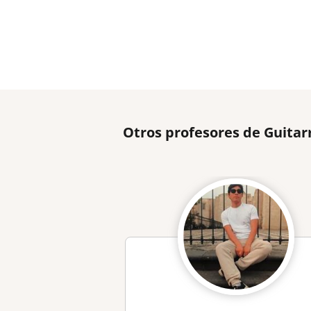
Otros profesores de Guitar