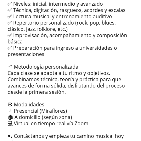
✅ Niveles: inicial, intermedio y avanzado
✅ Técnica, digitación, rasgueos, acordes y escalas
✅ Lectura musical y entrenamiento auditivo
✅ Repertorio personalizado (rock, pop, blues,
clásico, jazz, folklore, etc.)
✅ Improvisación, acompañamiento y composición
básica
✅ Preparación para ingreso a universidades o
presentaciones
🌱 Metodología personalizada:
Cada clase se adapta a tu ritmo y objetivos.
Combinamos técnica, teoría y práctica para que
avances de forma sólida, disfrutando del proceso
desde la primera sesión.
🎯 Modalidades:
🎸 Presencial (Miraflores)
🏠 A domicilio (según zona)
💻 Virtual en tiempo real vía Zoom
📲 Contáctanos y empieza tu camino musical hoy