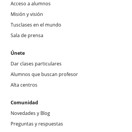
Acceso a alumnos
Misión y visión
Tusclases en el mundo
Sala de prensa
Únete
Dar clases particulares
Alumnos que buscan profesor
Alta centros
Comunidad
Novedades y Blog
Preguntas y respuestas