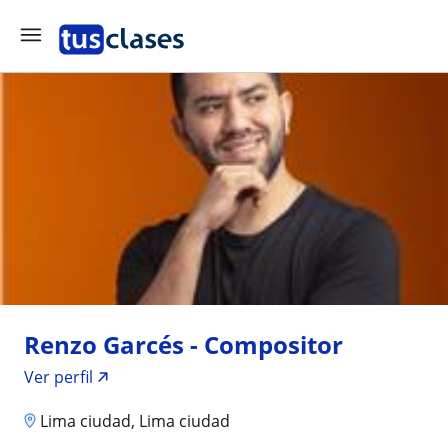
Renzo Garcés - Compositor
Ver perfil
Lima ciudad, Lima ciudad