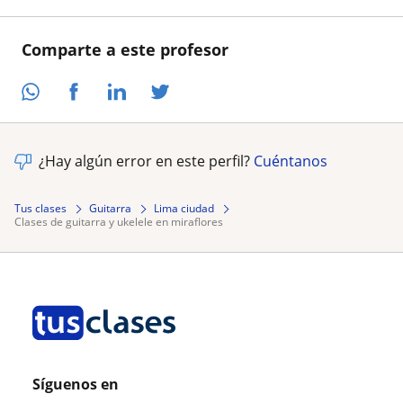
Comparte a este profesor
¿Hay algún error en este perfil?
Cuéntanos
Tus clases
Guitarra
Lima ciudad
clases de guitarra y ukelele en miraflores
Síguenos en