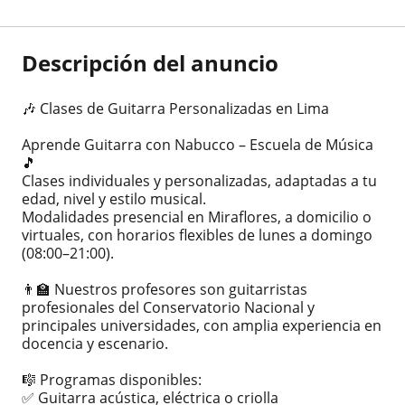
Descripción del anuncio
🎶 Clases de Guitarra Personalizadas en Lima
Aprende Guitarra con Nabucco – Escuela de Música
🎵
Clases individuales y personalizadas, adaptadas a tu
edad, nivel y estilo musical.
Modalidades presencial en Miraflores, a domicilio o
virtuales, con horarios flexibles de lunes a domingo
(08:00–21:00).
👨‍🏫 Nuestros profesores son guitarristas
profesionales del Conservatorio Nacional y
principales universidades, con amplia experiencia en
docencia y escenario.
🎼 Programas disponibles:
✅ Guitarra acústica, eléctrica o criolla