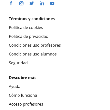
Términos y condiciones
Política de cookies
Política de privacidad
Condiciones uso profesores
Condiciones uso alumnos
Seguridad
Descubre más
Ayuda
Cómo funciona
Acceso profesores