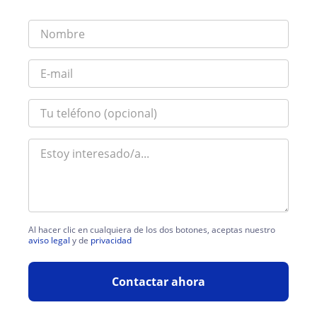
Al hacer clic en cualquiera de los dos botones, aceptas nuestro
aviso legal
y de
privacidad
Contactar ahora