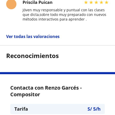
★
★
★
★
★
Priscila Puican
Jóven muy responsable y puntual con las clases
que dicta,sobre todo muy preparado con nuevos
métodos interactivos para aprender .
Ver todas las valoraciones
Reconocimientos
Contacta con Renzo Garcés -
Compositor
Tarifa
S/
5
/h