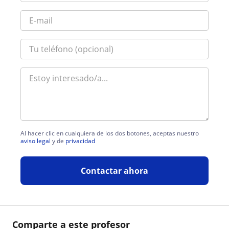
Al hacer clic en cualquiera de los dos botones, aceptas nuestro
aviso legal
y de
privacidad
Contactar ahora
Comparte a este profesor