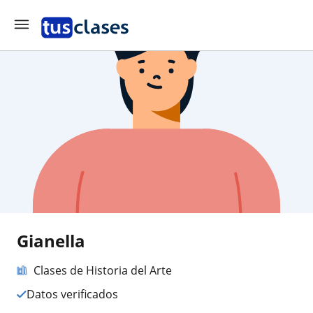
Gianella
Clases de Historia del Arte
Datos verificados