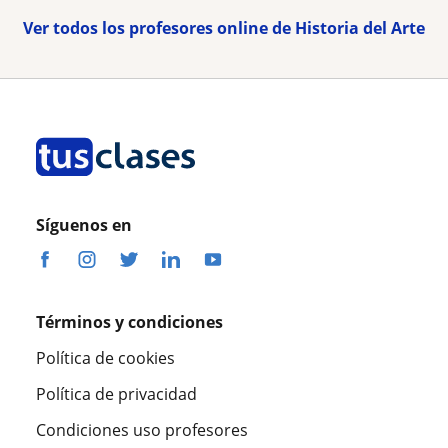
Ver todos los profesores online de Historia del Arte
Síguenos en
Términos y condiciones
Política de cookies
Política de privacidad
Condiciones uso profesores