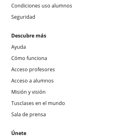
Condiciones uso alumnos
Seguridad
Descubre más
Ayuda
Cómo funciona
Acceso profesores
Acceso a alumnos
Misión y visión
Tusclases en el mundo
Sala de prensa
Únete