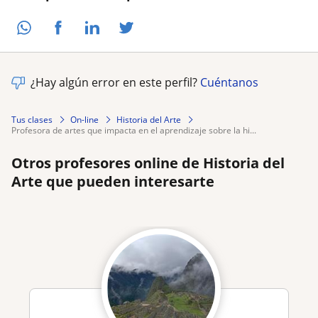
¿Hay algún error en este perfil?
Cuéntanos
Tus clases
On-line
Historia del Arte
profesora de artes que impacta en el aprendizaje sobre la hi...
Otros profesores online de Historia del
Arte que pueden interesarte