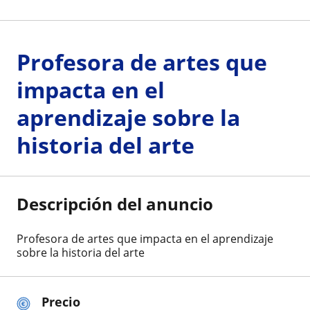
Profesora de artes que
impacta en el
aprendizaje sobre la
historia del arte
Descripción del anuncio
Profesora de artes que impacta en el aprendizaje
sobre la historia del arte
Precio