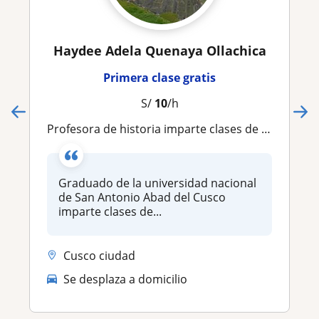
Haydee Adela Quenaya Ollachica
Primera clase gratis
S/
10
/h
Profesora de historia imparte clases de historia universal, historia del Perú
Graduado de la universidad nacional
de San Antonio Abad del Cusco
imparte clases de...
Cusco ciudad
Se desplaza a domicilio