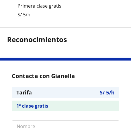
Primera clase gratis
S/
5
/h
Reconocimientos
Contacta con Gianella
Tarifa
S/
5
/h
1ª clase gratis