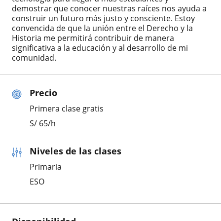
demostrar que conocer nuestras raíces nos ayuda a
construir un futuro más justo y consciente. Estoy
convencida de que la unión entre el Derecho y la
Historia me permitirá contribuir de manera
significativa a la educación y al desarrollo de mi
comunidad.
Precio
Primera clase gratis
S/
65
/h
Niveles de las clases
Primaria
ESO