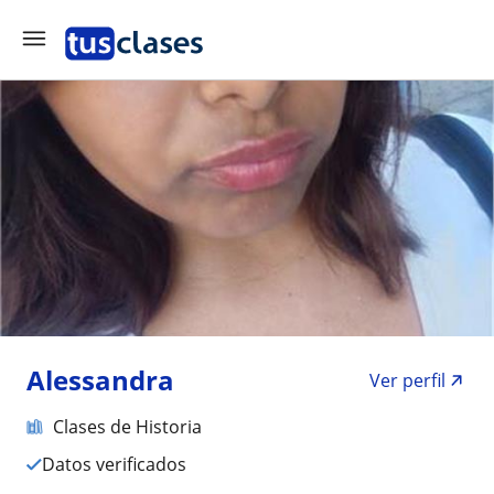
Alessandra
Ver perfil
Clases de Historia
Datos verificados