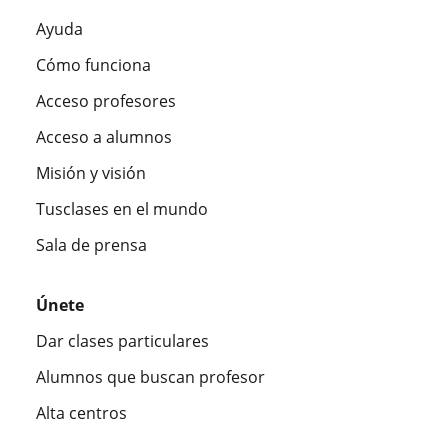
Ayuda
Cómo funciona
Acceso profesores
Acceso a alumnos
Misión y visión
Tusclases en el mundo
Sala de prensa
Únete
Dar clases particulares
Alumnos que buscan profesor
Alta centros