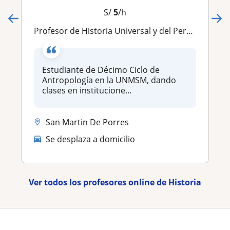
S/
5
/h
Profesor de Historia Universal y del Perú para secundaria y pre-universidad
Estudiante de Décimo Ciclo de
Antropología en la UNMSM, dando
clases en institucione...
San Martin De Porres
Se desplaza a domicilio
Ver todos los profesores online de Historia