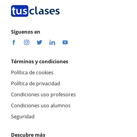
Síguenos en
Términos y condiciones
Política de cookies
Política de privacidad
Condiciones uso profesores
Condiciones uso alumnos
Seguridad
Descubre más