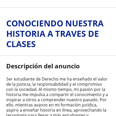
CONOCIENDO NUESTRA
HISTORIA A TRAVES DE
CLASES
Descripción del anuncio
Ser estudiante de Derecho me ha enseñado el valor
de la justicia, la responsabilidad y el compromiso
con la sociedad. Al mismo tiempo, mi pasión por la
historia me impulsa a compartir el conocimiento y a
inspirar a otros a comprender nuestro pasado. Por
ello, mientras avanzo en mi formación jurídica,
aspiro a enseñar historia en línea, aprovechando la
tecnología para llegar a más estudiantes y