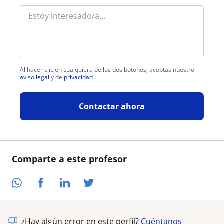
Al hacer clic en cualquiera de los dos botones, aceptas nuestro
aviso legal
y de
privacidad
Contactar ahora
Comparte a este profesor
¿Hay algún error en este perfil?
Cuéntanos