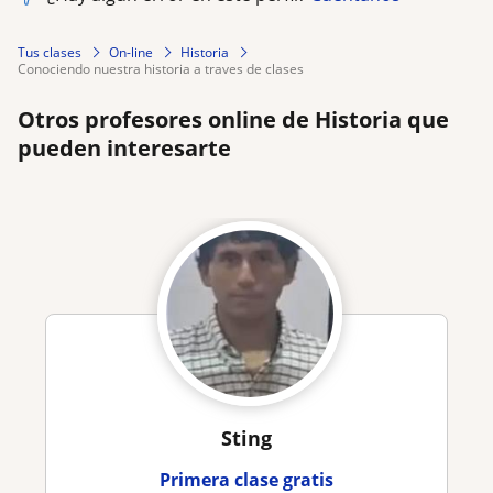
Tus clases
On-line
Historia
conociendo nuestra historia a traves de clases
Otros profesores online de Historia que
pueden interesarte
Sting
Primera clase gratis