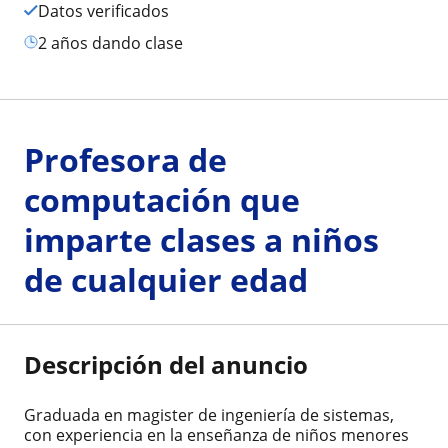
Datos verificados
2 años dando clase
Profesora de
computación que
imparte clases a niños
de cualquier edad
Descripción del anuncio
Graduada en magister de ingeniería de sistemas,
con experiencia en la enseñanza de niños menores