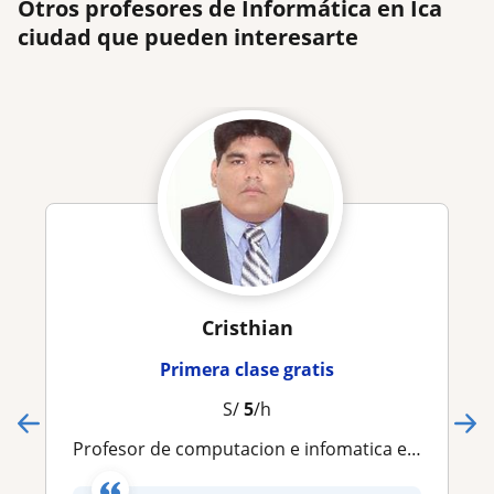
Otros profesores de Informática en Ica
ciudad que pueden interesarte
Cristhian
Primera clase gratis
S/
5
/h
Profesor de computacion e infomatica e ingenerias