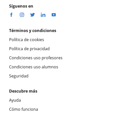
Síguenos en
Términos y condiciones
Política de cookies
Política de privacidad
Condiciones uso profesores
Condiciones uso alumnos
Seguridad
Descubre más
Ayuda
Cómo funciona