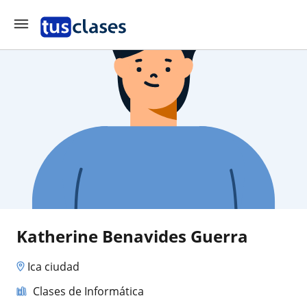
Katherine Benavides Guerra
Ica ciudad
Clases de Informática