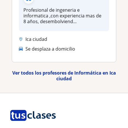
Profesional de ingeneria e
informatica ,con experiencia mas de
8 años, desembolviend...
Ica ciudad
Se desplaza a domicilio
Ver todos los profesores de Informática en Ica
ciudad