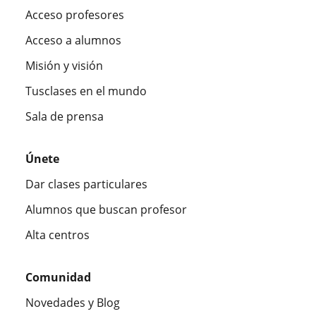
Acceso profesores
Acceso a alumnos
Misión y visión
Tusclases en el mundo
Sala de prensa
Únete
Dar clases particulares
Alumnos que buscan profesor
Alta centros
Comunidad
Novedades y Blog