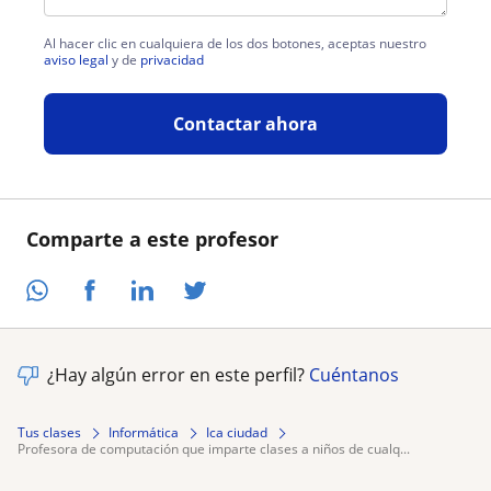
Al hacer clic en cualquiera de los dos botones, aceptas nuestro
aviso legal
y de
privacidad
Contactar ahora
Comparte a este profesor
¿Hay algún error en este perfil?
Cuéntanos
Tus clases
Informática
Ica ciudad
profesora de computación que imparte clases a niños de cualq...