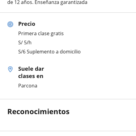
de 12 años. Enseñanza garantizada
Precio
Primera clase gratis
S/
5
/h
S/6 Suplemento a domicilio
Suele dar
clases en
Parcona
Reconocimientos