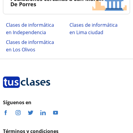
De Porres
Clases de informática
Clases de informática
en Independencia
en Lima ciudad
Clases de informática
en Los Olivos
Síguenos en
Términos y condiciones