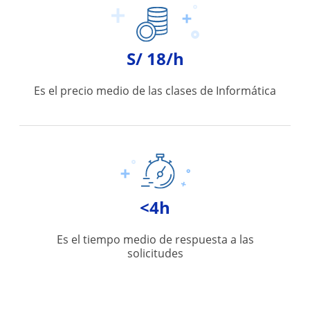
S/ 18/h
Es el precio medio de las clases de Informática
<4h
Es el tiempo medio de respuesta a las
solicitudes