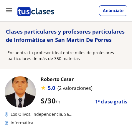
Anúnciate
Clases particulares y profesores particulares
de Informática en San Martin De Porres
Encuentra tu profesor ideal entre miles de profesores
particulares de más de 350 materias
Roberto Cesar
★
5.0
(2 valoraciones)
S/
30
/h
1ª clase gratis
Los Olivos, Independencia, Sa...
Informática