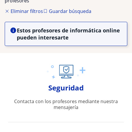
profesores
Eliminar filtros
Guardar búsqueda
Estos profesores de informática online
pueden interesarte
Seguridad
Contacta con los profesores mediante nuestra
mensajería