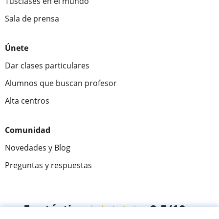
Tusclases en el mundo
Sala de prensa
Únete
Dar clases particulares
Alumnos que buscan profesor
Alta centros
Comunidad
Novedades y Blog
Preguntas y respuestas
Fantástica
★★★★★
9,5/10