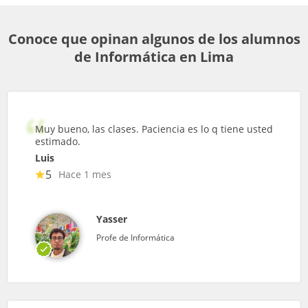
Conoce que opinan algunos de los alumnos
de Informática en Lima
Muy bueno, las clases. Paciencia es lo q tiene usted
estimado.
Luis
5
Hace 1 mes
Yasser
Profe de Informática