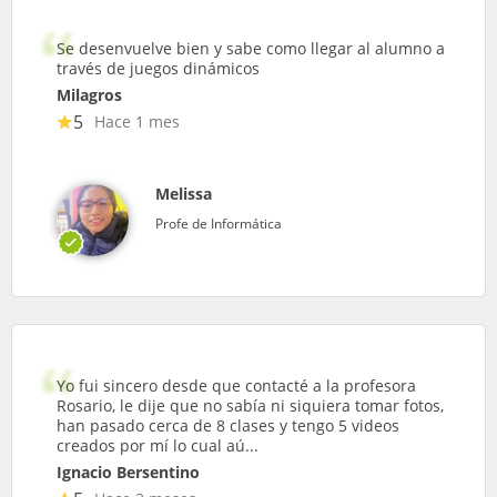
Se desenvuelve bien y sabe como llegar al alumno a
través de juegos dinámicos
Milagros
5
Hace 1 mes
Melissa
Profe de Informática
Yo fui sincero desde que contacté a la profesora
Rosario, le dije que no sabía ni siquiera tomar fotos,
han pasado cerca de 8 clases y tengo 5 videos
creados por mí lo cual aú...
Ignacio Bersentino