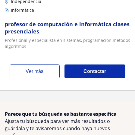
Independencia
Informática
profesor de computación e informática clases
presenciales
Profesional y especialista en sistemas, programación métodos
algoritmos
ver más
Contactar
Parece que tu búsqueda es bastante especifica
Ajusta tu búsqueda para ver más resultados o
guárdala y te avisaremos cuando haya nuevos