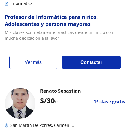
Informática
Profesor de Informática para niños.
Adolescentes y persona mayores
Mis clases son netamente prácticas desde un inicio con
mucha dedicación a la lavor
ver más
Contactar
Renato Sebastian
S/
30
/h
1ª clase gratis
San Martin De Porres, Carmen ...