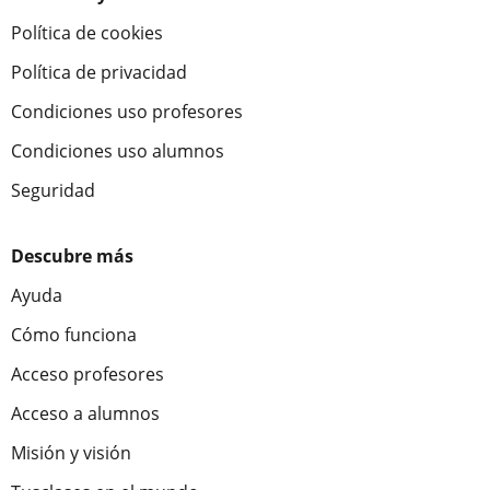
Política de cookies
Política de privacidad
Condiciones uso profesores
Condiciones uso alumnos
Seguridad
Descubre más
Ayuda
Cómo funciona
Acceso profesores
Acceso a alumnos
Misión y visión