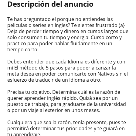
Descripción del anuncio
Te has preguntado el porque no entiendes las
peliculas o series en Ingles? Te sientes frustrado (a}
Deja de perder tiempo y dinero en cursos largos que
solo consumen tu tiempo y energia! Curso corto y
practico para poder hablar fluidamente en un
tiempo corto!
Debes entender que cada Idioma es diferente y con
mi El método de 5 pasos para poder alcanzar la
meta desea en poder comunicarte con Nativos sin el
esfuerzo de traducir de un Idioma a otro.
Precisa tu objetivo. Determina cuál es la razón de
querer aprender inglés rápido. Quizá sea por un
puesto de trabajo, para graduarte de la universidad
o por un viaje al exterior en unos meses.
Cualquiera que sea la razón, tenla presente, pues te
permitirá determinar tus prioridades y te guiará en
tu aprendizaje.