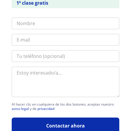
1ª clase gratis
Al hacer clic en cualquiera de los dos botones, aceptas nuestro
aviso legal
y de
privacidad
Contactar ahora