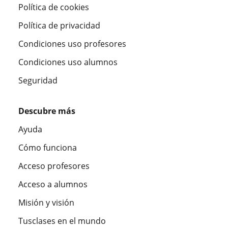
Política de cookies
Política de privacidad
Condiciones uso profesores
Condiciones uso alumnos
Seguridad
Descubre más
Ayuda
Cómo funciona
Acceso profesores
Acceso a alumnos
Misión y visión
Tusclases en el mundo