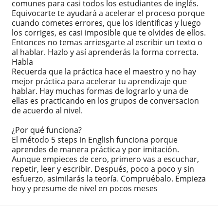
comunes para casi todos los estudiantes de inglés.
Equivocarte te ayudará a acelerar el proceso porque
cuando cometes errores, que los identificas y luego
los corriges, es casi imposible que te olvides de ellos.
Entonces no temas arriesgarte al escribir un texto o
al hablar. Hazlo y así aprenderás la forma correcta.
Habla
Recuerda que la práctica hace el maestro y no hay
mejor práctica para acelerar tu aprendizaje que
hablar. Hay muchas formas de lograrlo y una de
ellas es practicando en los grupos de conversacion
de acuerdo al nivel.
¿Por qué funciona?
El método 5 steps in English funciona porque
aprendes de manera práctica y por imitación.
Aunque empieces de cero, primero vas a escuchar,
repetir, leer y escribir. Después, poco a poco y sin
esfuerzo, asimilarás la teoría. Compruébalo. Empieza
hoy y presume de nivel en pocos meses