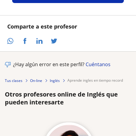
Comparte a este profesor
¿Hay algún error en este perfil?
Cuéntanos
aprende ingles en tiempo record
Tus clases
On-line
Inglés
Otros profesores online de Inglés que
pueden interesarte