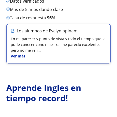
Datos verificados
más de 5 años dando clase
Tasa de respuesta
96%
Los alumnos de Evelyn opinan:
En mi parecer y punto de vista y todo el tiempo que la
pude conocer cono maestra, me pareció excelente,
pero no me refi...
Ver más
Aprende Ingles en
tiempo record!