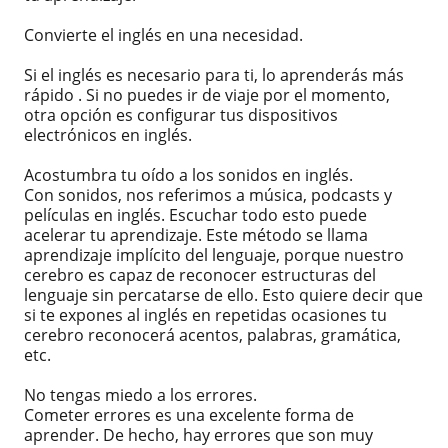
Convierte el inglés en una necesidad.
Si el inglés es necesario para ti, lo aprenderás más
rápido . Si no puedes ir de viaje por el momento,
otra opción es configurar tus dispositivos
electrónicos en inglés.
Acostumbra tu oído a los sonidos en inglés.
Con sonidos, nos referimos a música, podcasts y
películas en inglés. Escuchar todo esto puede
acelerar tu aprendizaje. Este método se llama
aprendizaje implícito del lenguaje, porque nuestro
cerebro es capaz de reconocer estructuras del
lenguaje sin percatarse de ello. Esto quiere decir que
si te expones al inglés en repetidas ocasiones tu
cerebro reconocerá acentos, palabras, gramática,
etc.
No tengas miedo a los errores.
Cometer errores es una excelente forma de
aprender. De hecho, hay errores que son muy