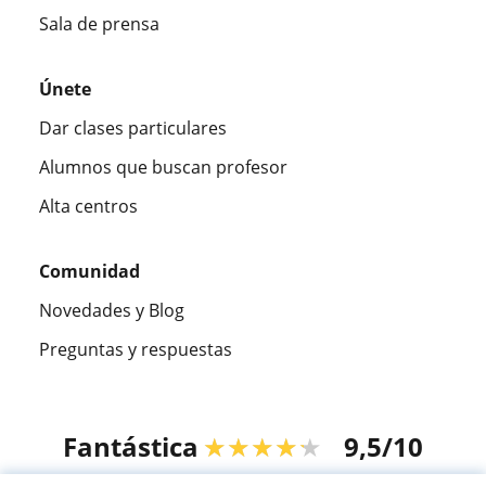
Sala de prensa
Únete
Dar clases particulares
Alumnos que buscan profesor
Alta centros
Comunidad
Novedades y Blog
Preguntas y respuestas
Fantástica
★★★★★
9,5/10