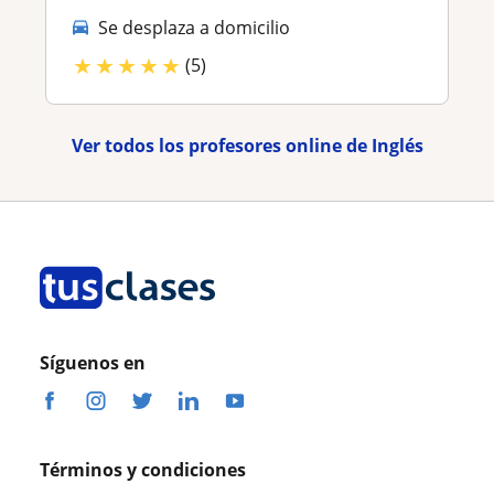
Se desplaza a domicilio
★
★
★
★
★
(5)
Ver todos los profesores online de Inglés
Síguenos en
Términos y condiciones