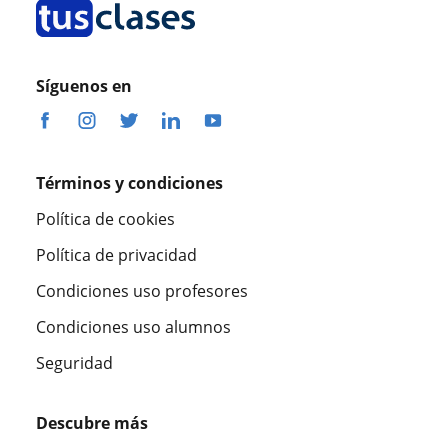
Síguenos en
Términos y condiciones
Política de cookies
Política de privacidad
Condiciones uso profesores
Condiciones uso alumnos
Seguridad
Descubre más