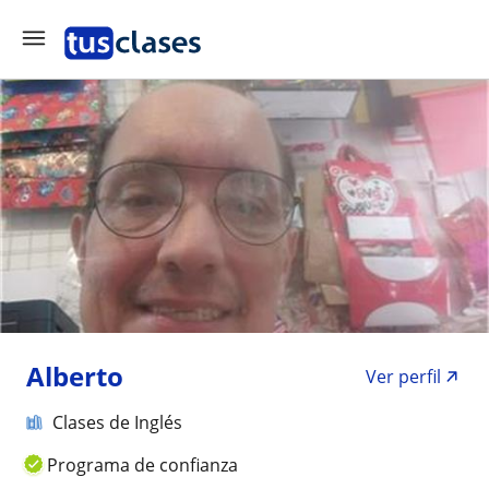
Alberto
Ver perfil
Clases de Inglés
Programa de confianza