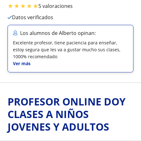
★
★
★
★
★
5 valoraciones
Datos verificados
Los alumnos de Alberto opinan:
Excelente profesor, tiene paciencia para enseñar,
estoy segura que les va a gustar mucho sus clases,
1000% recomendado
Ver más
PROFESOR ONLINE DOY
CLASES A NIÑOS
JOVENES Y ADULTOS