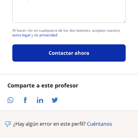
Al hacer clic en cualquiera de los dos botones, aceptas nuestro
aviso legal
y de
privacidad
Contactar ahora
Comparte a este profesor
¿Hay algún error en este perfil?
Cuéntanos