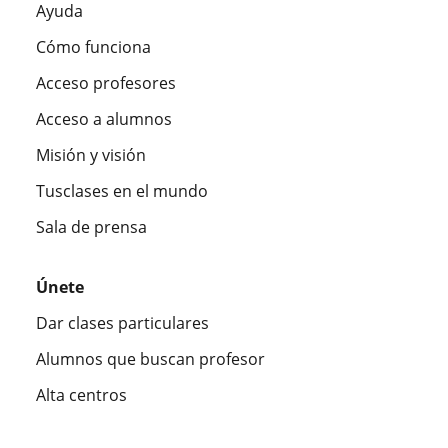
Ayuda
Cómo funciona
Acceso profesores
Acceso a alumnos
Misión y visión
Tusclases en el mundo
Sala de prensa
Únete
Dar clases particulares
Alumnos que buscan profesor
Alta centros