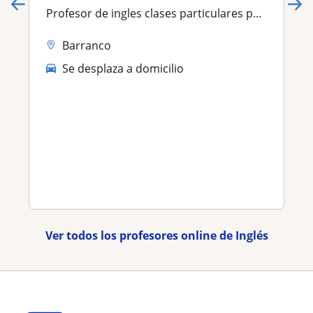
Profesor de ingles clases particulares para niños de todas las edades
Barranco
Se desplaza a domicilio
Ver todos los profesores online de Inglés