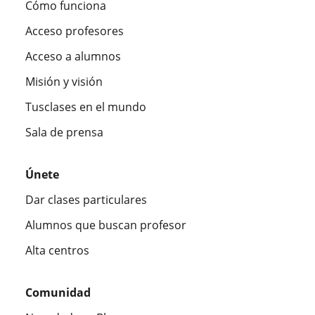
Cómo funciona
Acceso profesores
Acceso a alumnos
Misión y visión
Tusclases en el mundo
Sala de prensa
Únete
Dar clases particulares
Alumnos que buscan profesor
Alta centros
Comunidad