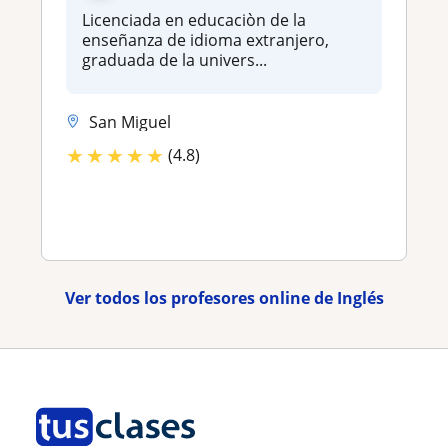
Licenciada en educaciòn de la
enseñanza de idioma extranjero,
graduada de la univers...
San Miguel
★
★
★
★
★
(4.8)
Ver todos los profesores online de Inglés