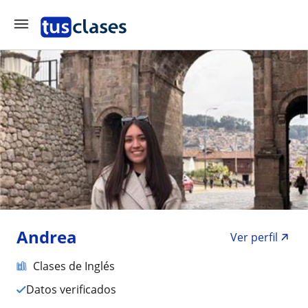
Andrea
Ver perfil
Clases de Inglés
Datos verificados