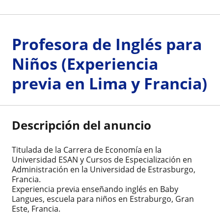
Profesora de Inglés para
Niños (Experiencia
previa en Lima y Francia)
Descripción del anuncio
Titulada de la Carrera de Economía en la
Universidad ESAN y Cursos de Especialización en
Administración en la Universidad de Estrasburgo,
Francia.
Experiencia previa enseñando inglés en Baby
Langues, escuela para niños en Estraburgo, Gran
Este, Francia.