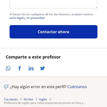
Al hacer clic en cualquiera de los dos botones, aceptas nuestro
aviso legal
y de
privacidad
Contactar ahora
Comparte a este profesor
¿Hay algún error en este perfil?
Cuéntanos
Tus clases
On-line
Inglés
profesora de inglés para niños (experiencia previa en lima y...