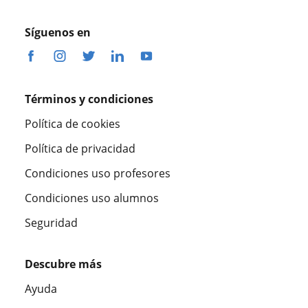
Síguenos en
Términos y condiciones
Política de cookies
Política de privacidad
Condiciones uso profesores
Condiciones uso alumnos
Seguridad
Descubre más
Ayuda