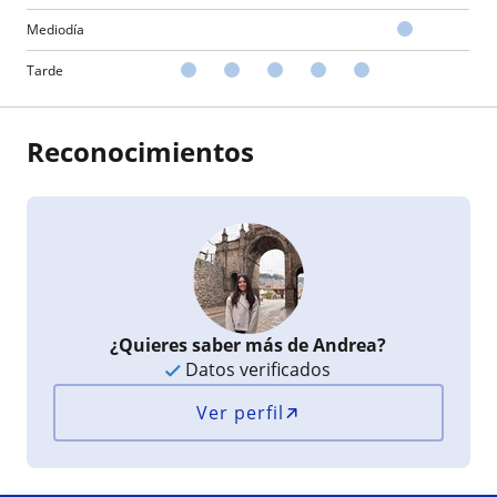
Mediodía
Tarde
Reconocimientos
¿Quieres saber más de Andrea?
Datos verificados
Ver perfil