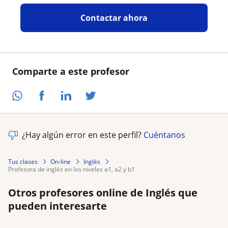
Contactar ahora
Comparte a este profesor
¿Hay algún error en este perfil?
Cuéntanos
Tus clases
On-line
Inglés
profesora de inglés en los niveles a1, a2 y b1
Otros profesores online de Inglés que
pueden interesarte