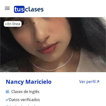
En línea
Nancy Maricielo
Ver perfil
Clases de Inglés
Datos verificados