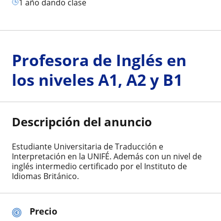
1 año dando clase
Profesora de Inglés en
los niveles A1, A2 y B1
Descripción del anuncio
Estudiante Universitaria de Traducción e
Interpretación en la UNIFÉ. Además con un nivel de
inglés intermedio certificado por el Instituto de
Idiomas Británico.
Precio