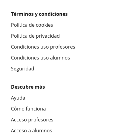
Términos y condiciones
Política de cookies
Política de privacidad
Condiciones uso profesores
Condiciones uso alumnos
Seguridad
Descubre más
Ayuda
Cómo funciona
Acceso profesores
Acceso a alumnos