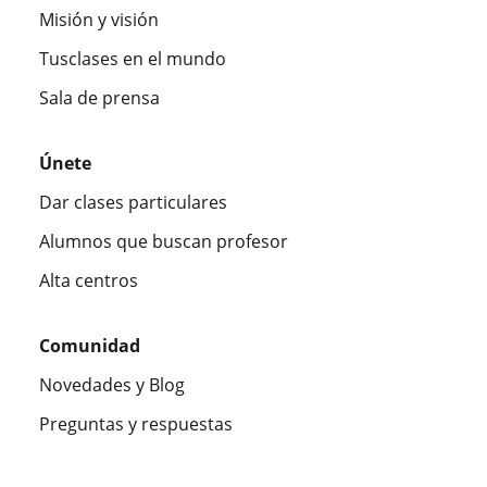
Misión y visión
Tusclases en el mundo
Sala de prensa
Únete
Dar clases particulares
Alumnos que buscan profesor
Alta centros
Comunidad
Novedades y Blog
Preguntas y respuestas