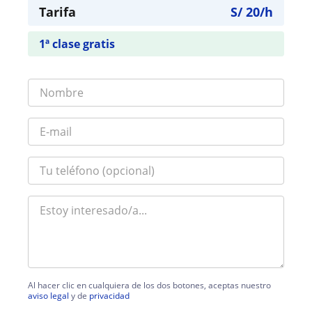
Tarifa
S/
20
/h
1ª clase gratis
Al hacer clic en cualquiera de los dos botones, aceptas nuestro
aviso legal
y de
privacidad