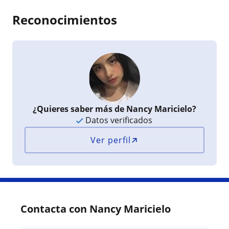
Reconocimientos
¿Quieres saber más de Nancy Maricielo?
Datos verificados
Ver perfil
Contacta con Nancy Maricielo