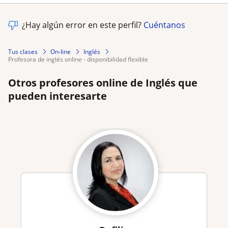
¿Hay algún error en este perfil?
Cuéntanos
Tus clases
On-line
Inglés
profesora de inglés online - disponibilidad flexible
Otros profesores online de Inglés que
pueden interesarte