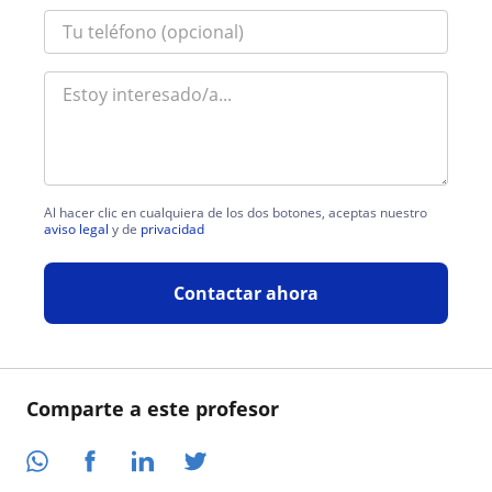
Al hacer clic en cualquiera de los dos botones, aceptas nuestro
aviso legal
y de
privacidad
Contactar ahora
Comparte a este profesor