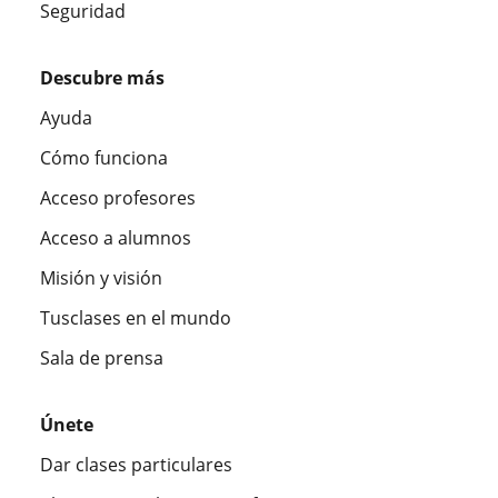
Seguridad
Descubre más
Ayuda
Cómo funciona
Acceso profesores
Acceso a alumnos
Misión y visión
Tusclases en el mundo
Sala de prensa
Únete
Dar clases particulares