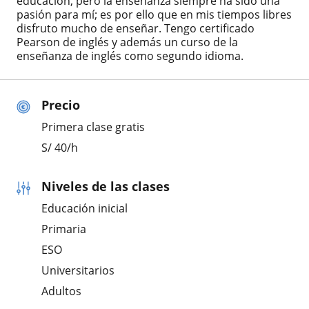
educación, pero la enseñanza siempre ha sido una
pasión para mí; es por ello que en mis tiempos libres
disfruto mucho de enseñar. Tengo certificado
Pearson de inglés y además un curso de la
enseñanza de inglés como segundo idioma.
Precio
Primera clase gratis
S/
40
/h
Niveles de las clases
Educación inicial
Primaria
ESO
Universitarios
Adultos