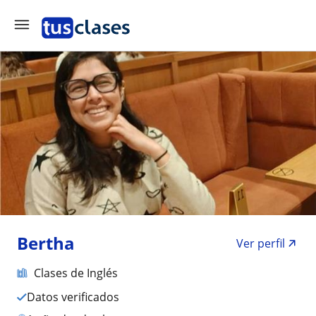
Bertha
Ver perfil
Clases de Inglés
Datos verificados