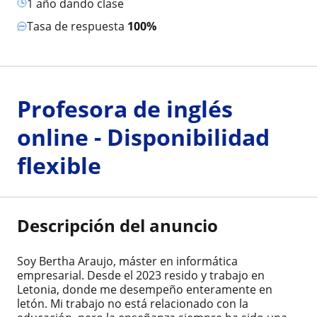
1 año dando clase
Tasa de respuesta
100%
Profesora de inglés
online - Disponibilidad
flexible
Descripción del anuncio
Soy Bertha Araujo, máster en informática
empresarial. Desde el 2023 resido y trabajo en
Letonia, donde me desempeño enteramente en
letón. Mi trabajo no está relacionado con la