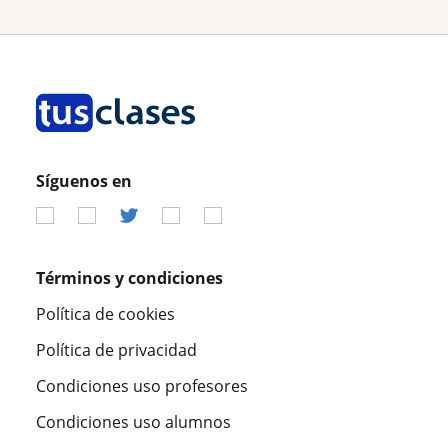
Síguenos en
Términos y condiciones
Política de cookies
Política de privacidad
Condiciones uso profesores
Condiciones uso alumnos