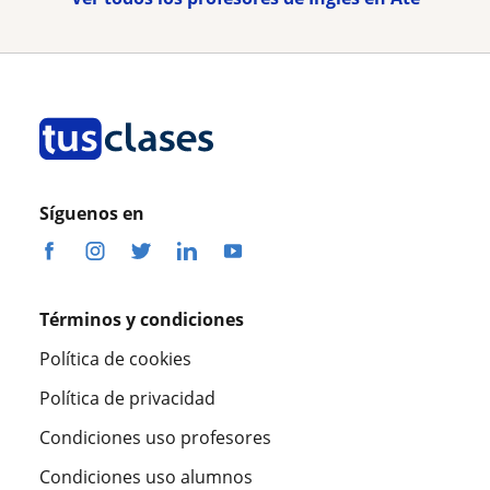
Síguenos en
Términos y condiciones
Política de cookies
Política de privacidad
Condiciones uso profesores
Condiciones uso alumnos