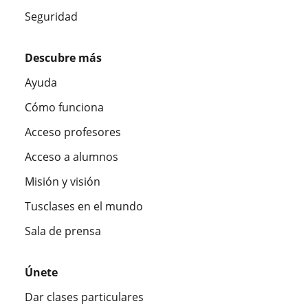
Seguridad
Descubre más
Ayuda
Cómo funciona
Acceso profesores
Acceso a alumnos
Misión y visión
Tusclases en el mundo
Sala de prensa
Únete
Dar clases particulares