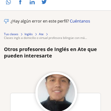
¿Hay algún error en este perfil?
Cuéntanos
Tus clases
Inglés
Ate
clases ingls a domicilio o virtual profesora bilingüe con má...
Otros profesores de Inglés en Ate que
pueden interesarte