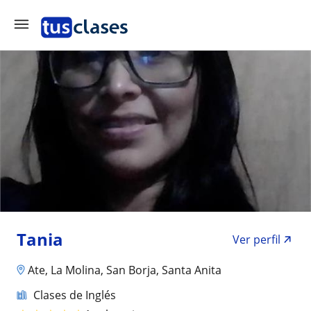
Tania
Ver perfil
Ate, La Molina, San Borja, Santa Anita
Clases de Inglés