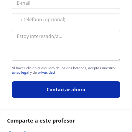
Al hacer clic en cualquiera de los dos botones, aceptas nuestro
aviso legal
y de
privacidad
Contactar ahora
Comparte a este profesor