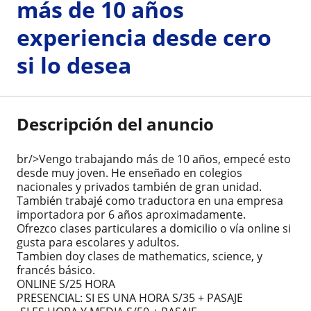
más de 10 años
experiencia desde cero
si lo desea
Descripción del anuncio
br/>Vengo trabajando más de 10 años, empecé esto
desde muy joven. He enseñado en colegios
nacionales y privados también de gran unidad.
También trabajé como traductora en una empresa
importadora por 6 años aproximadamente.
Ofrezco clases particulares a domicilio o vía online si
gusta para escolares y adultos.
Tambien doy clases de mathematics, science, y
francés básico.
ONLINE S/25 HORA
PRESENCIAL: SI ES UNA HORA S/35 + PASAJE