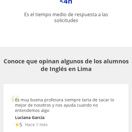
<4h
Es el tiempo medio de respuesta a las
solicitudes
Conoce que opinan algunos de los alumnos
de Inglés en Lima
Es muy buena profesora siempre tarta de sacar lo
mejor de nosotros y nos ayuda cuando no
entendemos algo
Luciana García
5
Hace 1 mes