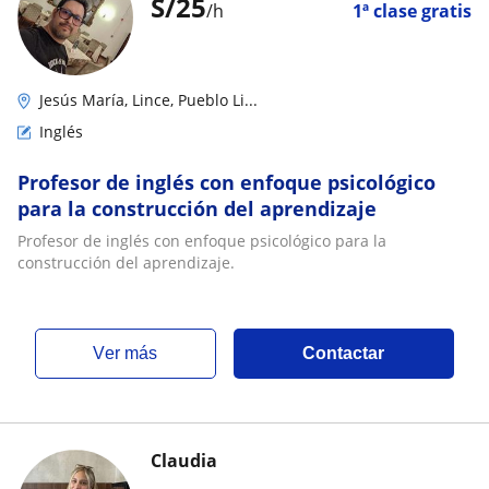
S/
25
/h
1ª clase gratis
Jesús María, Lince, Pueblo Li...
Inglés
Profesor de inglés con enfoque psicológico
para la construcción del aprendizaje
Profesor de inglés con enfoque psicológico para la
construcción del aprendizaje.
ver más
Contactar
Claudia