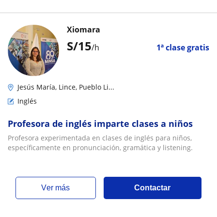
Xiomara
S/
15
/h
1ª clase gratis
Jesús María, Lince, Pueblo Li...
Inglés
Profesora de inglés imparte clases a niños
Profesora experimentada en clases de inglés para niños,
específicamente en pronunciación, gramática y listening.
ver más
Contactar