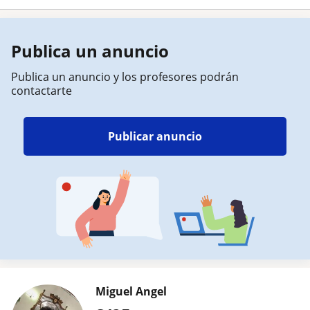
Publica un anuncio
Publica un anuncio y los profesores podrán
contactarte
Publicar anuncio
Miguel Angel