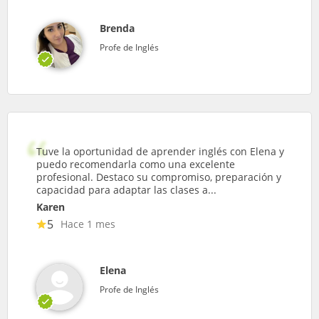
Brenda
Profe de Inglés
Tuve la oportunidad de aprender inglés con Elena y
puedo recomendarla como una excelente
profesional. Destaco su compromiso, preparación y
capacidad para adaptar las clases a...
Karen
5
Hace 1 mes
Elena
Profe de Inglés