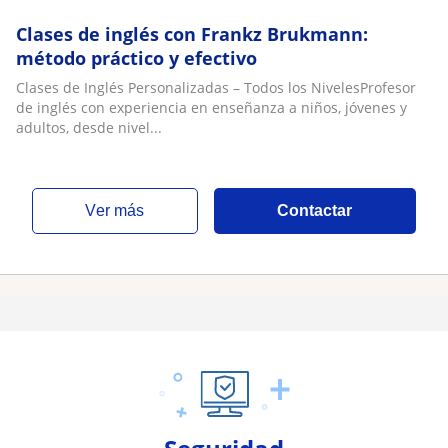
Clases de inglés con Frankz Brukmann:
método práctico y efectivo
Clases de Inglés Personalizadas – Todos los NivelesProfesor
de inglés con experiencia en enseñanza a niños, jóvenes y
adultos, desde nivel...
ver más
Contactar