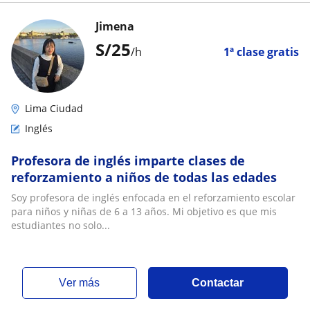
Jimena
S/
25
/h
1ª clase gratis
Lima Ciudad
Inglés
Profesora de inglés imparte clases de
reforzamiento a niños de todas las edades
Soy profesora de inglés enfocada en el reforzamiento escolar
para niños y niñas de 6 a 13 años. Mi objetivo es que mis
estudiantes no solo...
ver más
Contactar