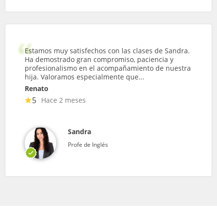
Estamos muy satisfechos con las clases de Sandra.
Ha demostrado gran compromiso, paciencia y
profesionalismo en el acompañamiento de nuestra
hija. Valoramos especialmente que...
Renato
5
Hace 2 meses
Sandra
Profe de Inglés