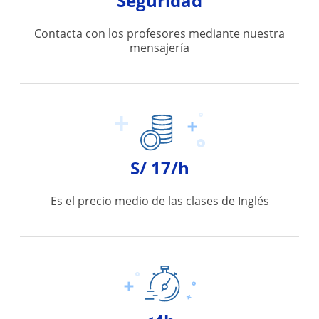
Seguridad
Contacta con los profesores mediante nuestra
mensajería
S/ 17/h
Es el precio medio de las clases de Inglés