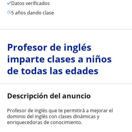
Datos verificados
5 años dando clase
Profesor de inglés
imparte clases a niños
de todas las edades
Descripción del anuncio
Profesor de inglés que te permitirá a mejorar el
dominio del inglés con clases dinámicas y
enriquecedoras de conocimiento.