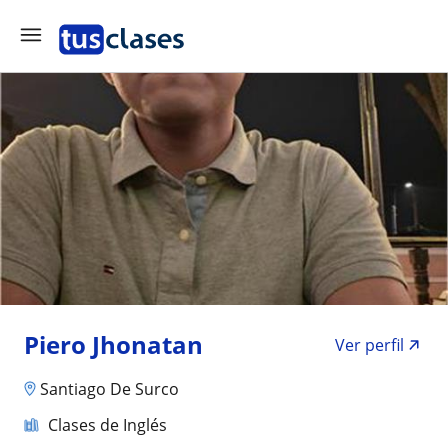
Piero Jhonatan
Ver perfil
Santiago De Surco
Clases de Inglés