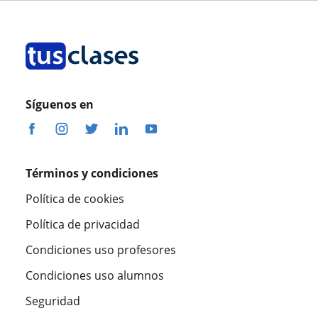
Síguenos en
Términos y condiciones
Política de cookies
Política de privacidad
Condiciones uso profesores
Condiciones uso alumnos
Seguridad