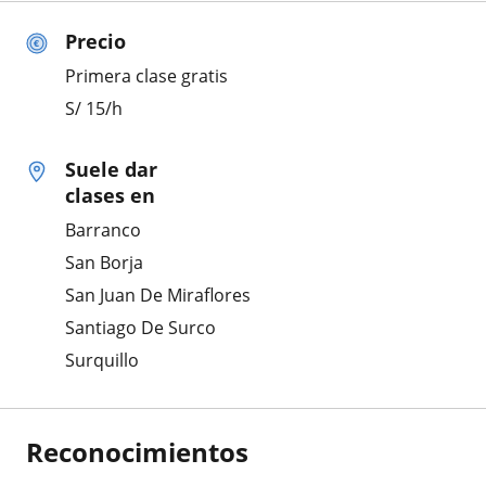
Precio
Primera clase gratis
S/
15
/h
Suele dar
clases en
Barranco
San Borja
San Juan De Miraflores
Santiago De Surco
Surquillo
Reconocimientos