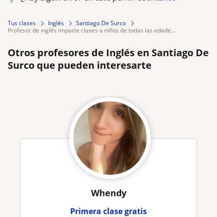
Tus clases
Inglés
Santiago De Surco
profesor de inglés imparte clases a niños de todas las edade...
Otros profesores de Inglés en Santiago De
Surco que pueden interesarte
Whendy
Primera clase gratis