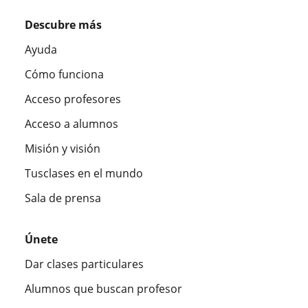
Descubre más
Ayuda
Cómo funciona
Acceso profesores
Acceso a alumnos
Misión y visión
Tusclases en el mundo
Sala de prensa
Únete
Dar clases particulares
Alumnos que buscan profesor