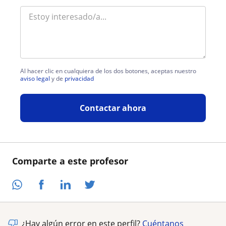
Al hacer clic en cualquiera de los dos botones, aceptas nuestro
aviso legal
y de
privacidad
Contactar ahora
Comparte a este profesor
¿Hay algún error en este perfil?
Cuéntanos