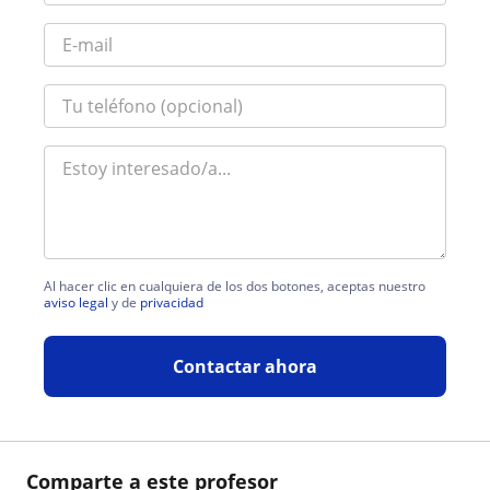
Al hacer clic en cualquiera de los dos botones, aceptas nuestro
aviso legal
y de
privacidad
Contactar ahora
Comparte a este profesor