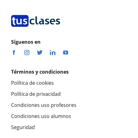
Síguenos en
Términos y condiciones
Política de cookies
Política de privacidad
Condiciones uso profesores
Condiciones uso alumnos
Seguridad