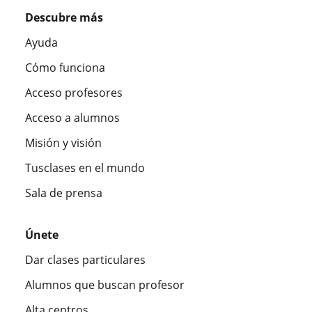
Descubre más
Ayuda
Cómo funciona
Acceso profesores
Acceso a alumnos
Misión y visión
Tusclases en el mundo
Sala de prensa
Únete
Dar clases particulares
Alumnos que buscan profesor
Alta centros