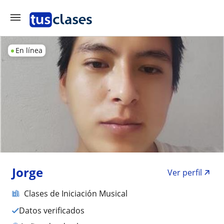
En línea
Jorge
Ver perfil
Clases de Iniciación Musical
Datos verificados