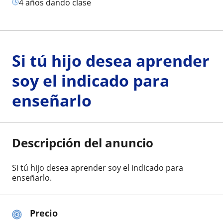
4 años dando clase
Si tú hijo desea aprender
soy el indicado para
enseñarlo
Descripción del anuncio
Si tú hijo desea aprender soy el indicado para
enseñarlo.
Precio