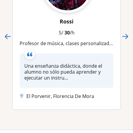
Rossi
S/
30
/h
Profesor de música, clases personalizadas presencial y virtual
Una enseñanza didáctica, donde el
alumno no sólo pueda aprender y
ejecutar un instru...
El Porvenir, Florencia De Mora