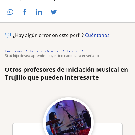
¿Hay algún error en este perfil?
Cuéntanos
Tus clases
Iniciación Musical
Trujillo
si tú hijo desea aprender soy el indicado para enseñarlo
Otros profesores de Iniciación Musical en
Trujillo que pueden interesarte