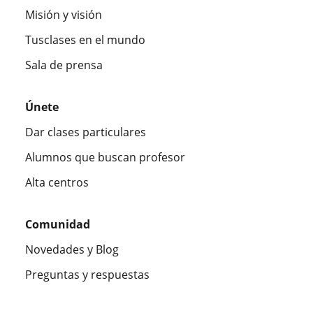
Misión y visión
Tusclases en el mundo
Sala de prensa
Únete
Dar clases particulares
Alumnos que buscan profesor
Alta centros
Comunidad
Novedades y Blog
Preguntas y respuestas