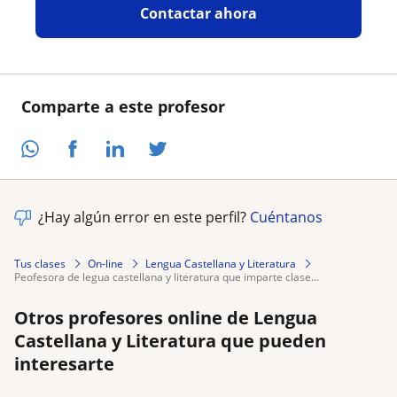
Contactar ahora
Comparte a este profesor
¿Hay algún error en este perfil?
Cuéntanos
Tus clases
On-line
Lengua Castellana y Literatura
peofesora de legua castellana y literatura que imparte clase...
Otros profesores online de Lengua
Castellana y Literatura que pueden
interesarte