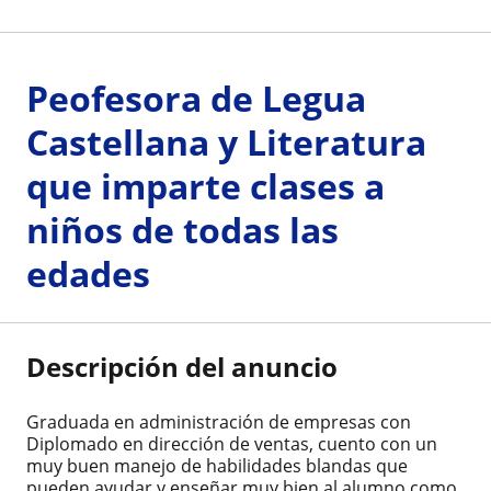
Peofesora de Legua
Castellana y Literatura
que imparte clases a
niños de todas las
edades
Descripción del anuncio
Graduada en administración de empresas con
Diplomado en dirección de ventas, cuento con un
muy buen manejo de habilidades blandas que
pueden ayudar y enseñar muy bien al alumno como