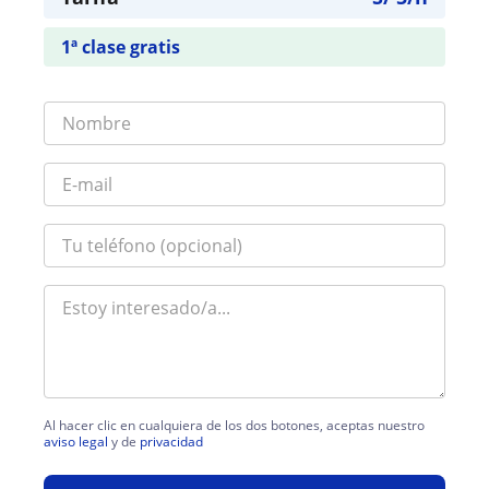
1ª clase gratis
Al hacer clic en cualquiera de los dos botones, aceptas nuestro
aviso legal
y de
privacidad