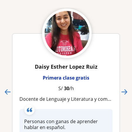
Daisy Esther Lopez Ruiz
Primera clase gratis
S/
30
/h
Docente de Lenguaje y Literatura y comuni
Personas con ganas de aprender
hablar en español.