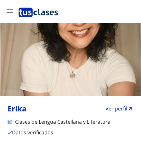
Erika
Ver perfil
Clases de Lengua Castellana y Literatura
Datos verificados