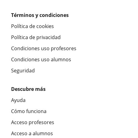
Términos y condiciones
Política de cookies
Política de privacidad
Condiciones uso profesores
Condiciones uso alumnos
Seguridad
Descubre más
Ayuda
Cómo funciona
Acceso profesores
Acceso a alumnos