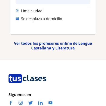
Lima ciudad
Se desplaza a domicilio
Ver todos los profesores online de Lengua
Castellana y Literatura
Síguenos en