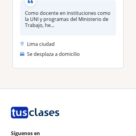
Como docente en instituciones como
la UNI y programas del Ministerio de
Trabajo, he...
Lima ciudad
Se desplaza a domicilio
Síguenos en