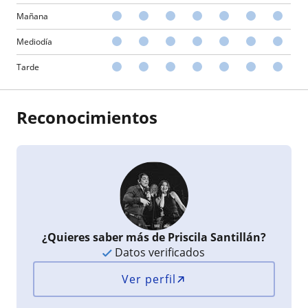
Mañana
Mediodía
Tarde
Reconocimientos
¿Quieres saber más de Priscila Santillán?
Datos verificados
Ver perfil