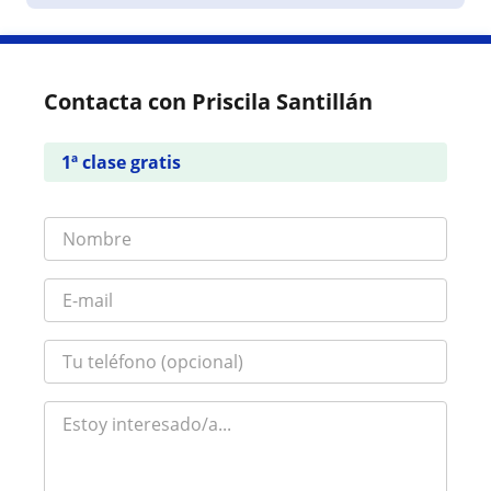
Contacta con Priscila Santillán
1ª clase gratis