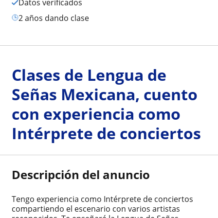
Datos verificados
2 años dando clase
Clases de Lengua de
Señas Mexicana, cuento
con experiencia como
Intérprete de conciertos
Descripción del anuncio
Tengo experiencia como Intérprete de conciertos
compartiendo el escenario con varios artistas