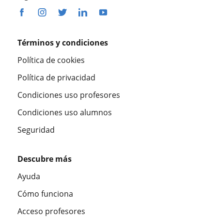
Términos y condiciones
Política de cookies
Política de privacidad
Condiciones uso profesores
Condiciones uso alumnos
Seguridad
Descubre más
Ayuda
Cómo funciona
Acceso profesores