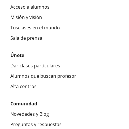
Acceso a alumnos
Misión y visión
Tusclases en el mundo
Sala de prensa
Únete
Dar clases particulares
Alumnos que buscan profesor
Alta centros
Comunidad
Novedades y Blog
Preguntas y respuestas