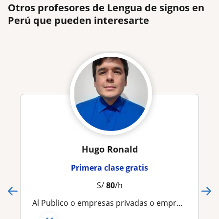
Otros profesores de Lengua de signos en
Perú que pueden interesarte
Hugo Ronald
Primera clase gratis
S/
80
/h
Al Publico o empresas privadas o empresas públicas