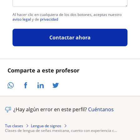
Al hacer clic en cualquiera de los dos botones, aceptas nuestro
aviso legal
y de
privacidad
Contactar ahora
Comparte a este profesor
¿Hay algún error en este perfil?
Cuéntanos
Tus clases
Lengua de signos
clases de lengua de señas mexicana, cuento con experiencia c...