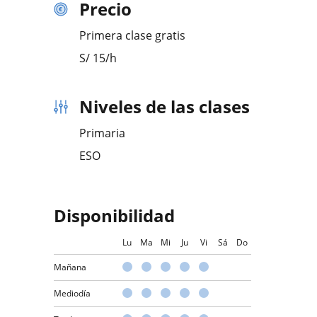
Precio
Primera clase gratis
S/
15
/h
Niveles de las clases
Primaria
ESO
Disponibilidad
Lu
Ma
Mi
Ju
Vi
Sá
Do
Mañana
Mediodía