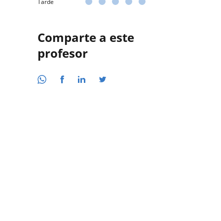
Tarde
Comparte a este
profesor