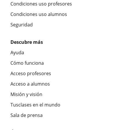
Condiciones uso profesores
Condiciones uso alumnos
Seguridad
Descubre más
Ayuda
Cómo funciona
Acceso profesores
Acceso a alumnos
Misión y visión
Tusclases en el mundo
Sala de prensa