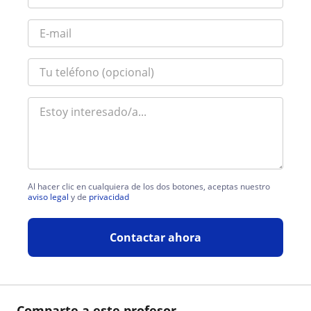
Al hacer clic en cualquiera de los dos botones, aceptas nuestro
aviso legal
y de
privacidad
Contactar ahora
Comparte a este profesor