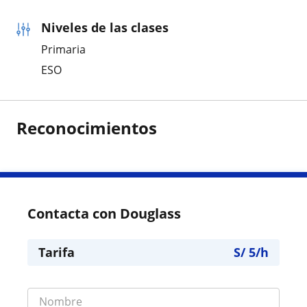
Niveles de las clases
Primaria
ESO
Reconocimientos
Contacta con Douglass
Tarifa
S/
5
/h