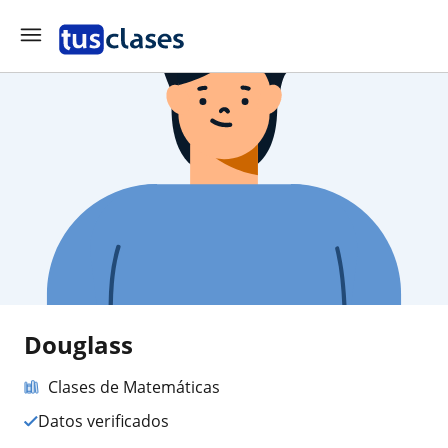
Douglass
Clases de Matemáticas
Datos verificados