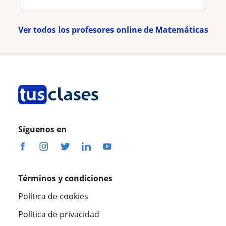
Ver todos los profesores online de Matemáticas
Síguenos en
Términos y condiciones
Política de cookies
Política de privacidad