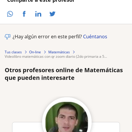
¿Hay algún error en este perfil?
Cuéntanos
Tus clases
On-line
Matemáticas
videolibro matemáticas con qr zoom diario (2do primaria a 5...
Otros profesores online de Matemáticas
que pueden interesarte