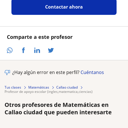
Contactar ahora
Comparte a este profesor
¿Hay algún error en este perfil?
Cuéntanos
Tus clases
Matemáticas
Callao ciudad
profesor de apoyo escolar (ingles,matematica,ciencias)
Otros profesores de Matemáticas en
Callao ciudad que pueden interesarte