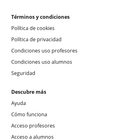
Términos y condiciones
Política de cookies
Política de privacidad
Condiciones uso profesores
Condiciones uso alumnos
Seguridad
Descubre más
Ayuda
Cómo funciona
Acceso profesores
Acceso a alumnos