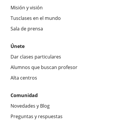
Misión y visión
Tusclases en el mundo
Sala de prensa
Únete
Dar clases particulares
Alumnos que buscan profesor
Alta centros
Comunidad
Novedades y Blog
Preguntas y respuestas