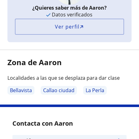
¿Quieres saber más de Aaron?
Datos verificados
Ver perfil
Zona de Aaron
Localidades a las que se desplaza para dar clase
Bellavista
Callao ciudad
La Perla
Contacta con Aaron