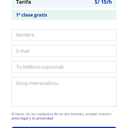
Tarifa
S/
15
/h
1ª clase gratis
Al hacer clic en cualquiera de los dos botones, aceptas nuestro
aviso legal
y de
privacidad