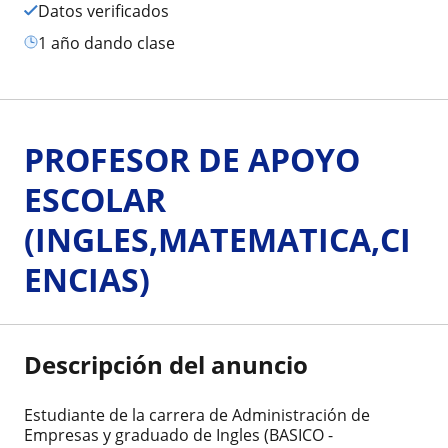
Datos verificados
1 año dando clase
PROFESOR DE APOYO
ESCOLAR
(INGLES,MATEMATICA,CI
ENCIAS)
Descripción del anuncio
Estudiante de la carrera de Administración de
Empresas y graduado de Ingles (BASICO -