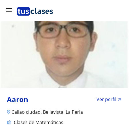
Aaron
Ver perfil
Callao ciudad, Bellavista, La Perla
Clases de Matemáticas