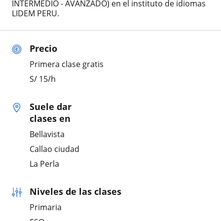
INTERMEDIO - AVANZADO) en el instituto de idiomas
LIDEM PERU.
Precio
Primera clase gratis
S/
15
/h
Suele dar
clases en
Bellavista
Callao ciudad
La Perla
Niveles de las clases
Primaria