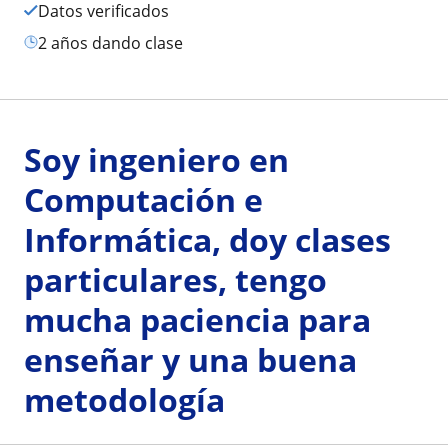
Datos verificados
2 años dando clase
Soy ingeniero en
Computación e
Informática, doy clases
particulares, tengo
mucha paciencia para
enseñar y una buena
metodología