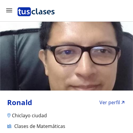
Ronald
Ver perfil
Chiclayo ciudad
Clases de Matemáticas