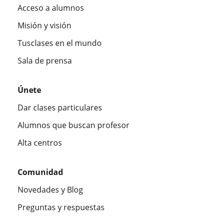
Acceso a alumnos
Misión y visión
Tusclases en el mundo
Sala de prensa
Únete
Dar clases particulares
Alumnos que buscan profesor
Alta centros
Comunidad
Novedades y Blog
Preguntas y respuestas