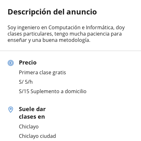
Descripción del anuncio
Soy ingeniero en Computación e Informática, doy
clases particulares, tengo mucha paciencia para
enseñar y una buena metodología.
Precio
Primera clase gratis
S/
5
/h
S/15 Suplemento a domicilio
Suele dar
clases en
Chiclayo
Chiclayo ciudad