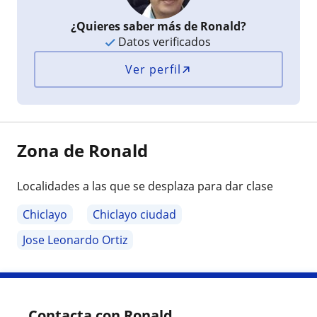
¿Quieres saber más de Ronald?
Datos verificados
Ver perfil
Zona de Ronald
Localidades a las que se desplaza para dar clase
Chiclayo
Chiclayo ciudad
Jose Leonardo Ortiz
Contacta con Ronald