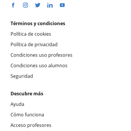
Términos y condiciones
Política de cookies
Política de privacidad
Condiciones uso profesores
Condiciones uso alumnos
Seguridad
Descubre más
Ayuda
Cómo funciona
Acceso profesores