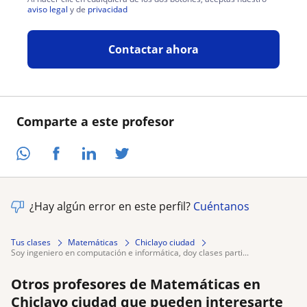
aviso legal
y de
privacidad
Contactar ahora
Comparte a este profesor
¿Hay algún error en este perfil?
Cuéntanos
Tus clases
Matemáticas
Chiclayo ciudad
soy ingeniero en computación e informática, doy clases parti...
Otros profesores de Matemáticas en
Chiclayo ciudad que pueden interesarte