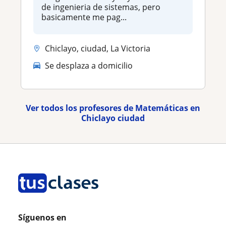
de ingenieria de sistemas, pero
basicamente me pag...
Chiclayo, ciudad, La Victoria
Se desplaza a domicilio
Ver todos los profesores de Matemáticas en
Chiclayo ciudad
Síguenos en