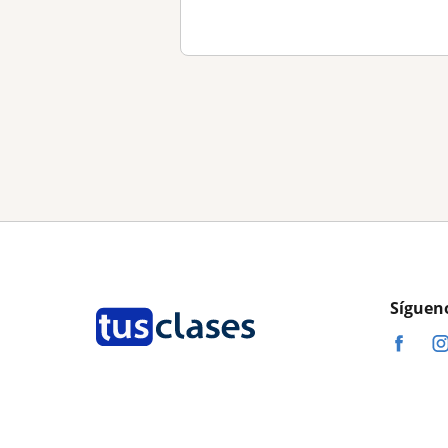
Síguen