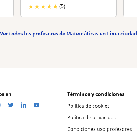
★
★
★
★
★
(5)
Ver todos los profesores de Matemáticas en Lima ciudad
os en
Términos y condiciones
Política de cookies
Política de privacidad
Condiciones uso profesores