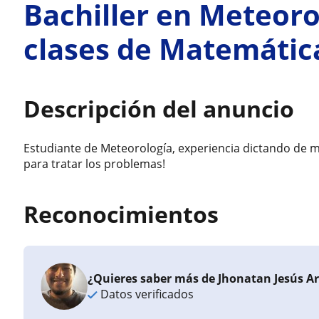
Bachiller en Meteoro
clases de Matemática
Descripción del anuncio
Estudiante de Meteorología, experiencia dictando de 
para tratar los problemas!
Reconocimientos
¿Quieres saber más de Jhonatan Jesús A
Datos verificados