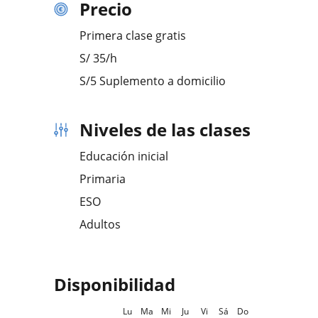
Precio
Primera clase gratis
S/
35
/h
S/5 Suplemento a domicilio
Niveles de las clases
Educación inicial
Primaria
ESO
Adultos
Disponibilidad
Lu
Ma
Mi
Ju
Vi
Sá
Do