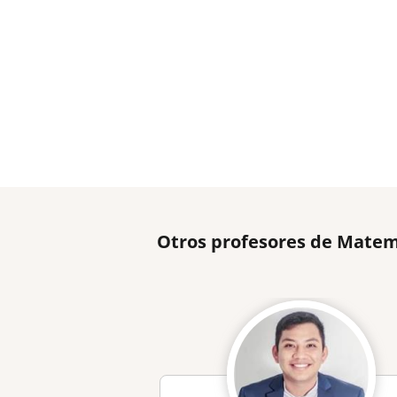
Otros profesores de Matem