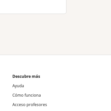
Descubre más
Ayuda
Cómo funciona
Acceso profesores