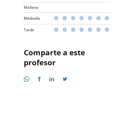
Mañana
Mediodía
Tarde
Comparte a este
profesor