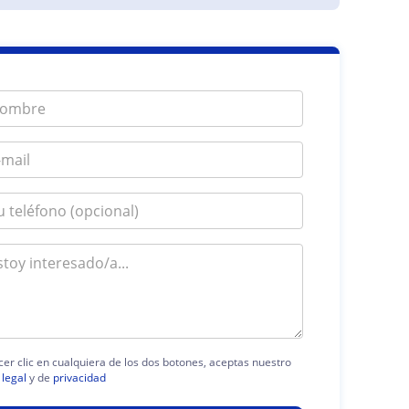
cer clic en cualquiera de los dos botones, aceptas nuestro
 legal
y de
privacidad