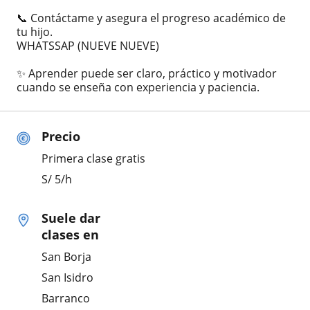
📞 Contáctame y asegura el progreso académico de
tu hijo.
WHATSSAP (NUEVE NUEVE)
✨ Aprender puede ser claro, práctico y motivador
cuando se enseña con experiencia y paciencia.
Precio
Primera clase gratis
S/
5
/h
Suele dar
clases en
San Borja
San Isidro
Barranco