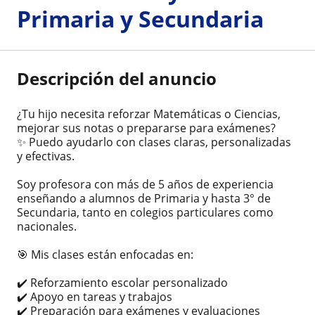
Primaria y Secundaria
Descripción del anuncio
¿Tu hijo necesita reforzar Matemáticas o Ciencias,
mejorar sus notas o prepararse para exámenes?
✨ Puedo ayudarlo con clases claras, personalizadas
y efectivas.
Soy profesora con más de 5 años de experiencia
enseñando a alumnos de Primaria y hasta 3° de
Secundaria, tanto en colegios particulares como
nacionales.
🎯 Mis clases están enfocadas en:
✔️ Reforzamiento escolar personalizado
✔️ Apoyo en tareas y trabajos
✔️ Preparación para exámenes y evaluaciones