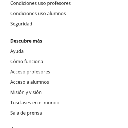
Condiciones uso profesores
Condiciones uso alumnos
Seguridad
Descubre más
Ayuda
Cómo funciona
Acceso profesores
Acceso a alumnos
Misión y visión
Tusclases en el mundo
Sala de prensa