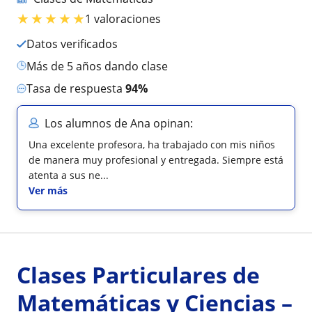
★
★
★
★
★
1 valoraciones
Datos verificados
más de 5 años dando clase
Tasa de respuesta
94%
Los alumnos de Ana opinan:
Una excelente profesora, ha trabajado con mis niños
de manera muy profesional y entregada. Siempre está
atenta a sus ne...
Ver más
Clases Particulares de
Matemáticas y Ciencias –