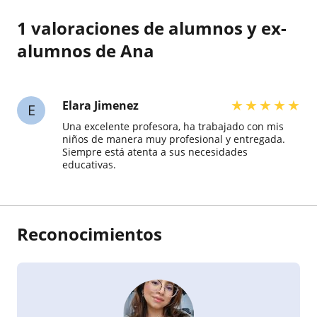
1 valoraciones de alumnos y ex-
alumnos de Ana
★
★
★
★
★
Elara Jimenez
E
Una excelente profesora, ha trabajado con mis
niños de manera muy profesional y entregada.
Siempre está atenta a sus necesidades
educativas.
Reconocimientos