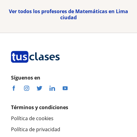
Ver todos los profesores de Matemáticas en Lima
ciudad
Síguenos en
Términos y condiciones
Política de cookies
Política de privacidad