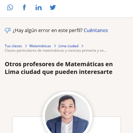
¿Hay algún error en este perfil?
Cuéntanos
Tus clases
Matemáticas
Lima ciudad
clases particulares de matemáticas y ciencias primaria y se...
Otros profesores de Matemáticas en
Lima ciudad que pueden interesarte