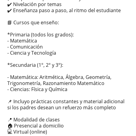
✔️ Nivelación por temas
✔️ Enseñanza paso a paso, al ritmo del estudiante
📘 Cursos que enseño:
*Primaria (todos los grados):
- Matemática
- Comunicación
- Ciencia y Tecnología
*Secundaria (1°, 2° y 3°):
- Matemática: Aritmética, Álgebra, Geometría,
Trigonometría, Razonamiento Matemático
- Ciencias: Física y Química
📌 Incluyo prácticas constantes y material adicional
si los padres desean un refuerzo más completo
📍 Modalidad de clases
🏠 Presencial a domicilio
💻 Virtual (online)