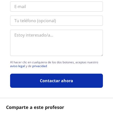
Al hacer clic en cualquiera de los dos botones, aceptas nuestro
aviso legal
y de
privacidad
Contactar ahora
Comparte a este profesor