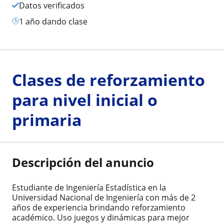
Datos verificados
1 año dando clase
Clases de reforzamiento
para nivel inicial o
primaria
Descripción del anuncio
Estudiante de Ingeniería Estadística en la
Universidad Nacional de Ingeniería con más de 2
años de experiencia brindando reforzamiento
académico. Uso juegos y dinámicas para mejor