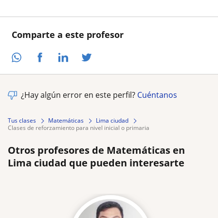
Comparte a este profesor
¿Hay algún error en este perfil?
Cuéntanos
Tus clases
Matemáticas
Lima ciudad
clases de reforzamiento para nivel inicial o primaria
Otros profesores de Matemáticas en
Lima ciudad que pueden interesarte