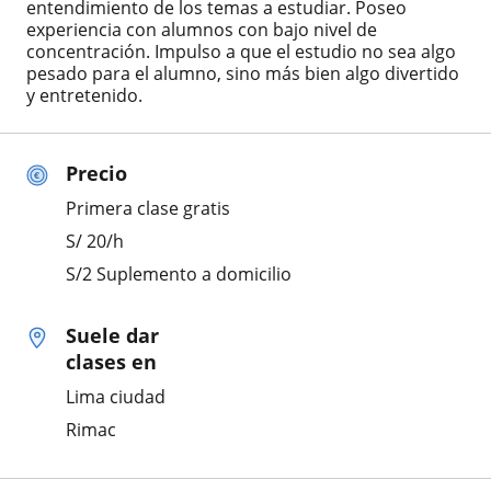
entendimiento de los temas a estudiar. Poseo
experiencia con alumnos con bajo nivel de
concentración. Impulso a que el estudio no sea algo
pesado para el alumno, sino más bien algo divertido
y entretenido.
Precio
Primera clase gratis
S/
20
/h
S/2 Suplemento a domicilio
Suele dar
clases en
Lima ciudad
Rimac