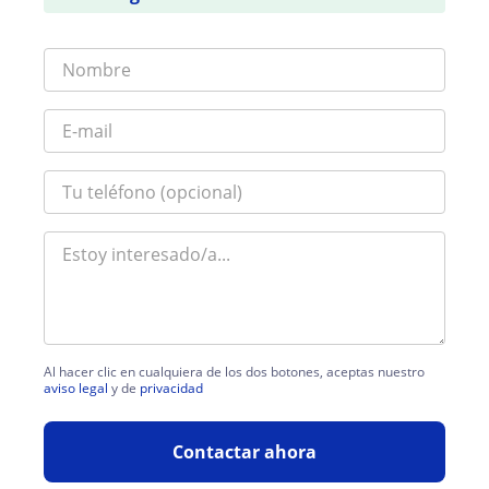
Al hacer clic en cualquiera de los dos botones, aceptas nuestro
aviso legal
y de
privacidad
Contactar ahora