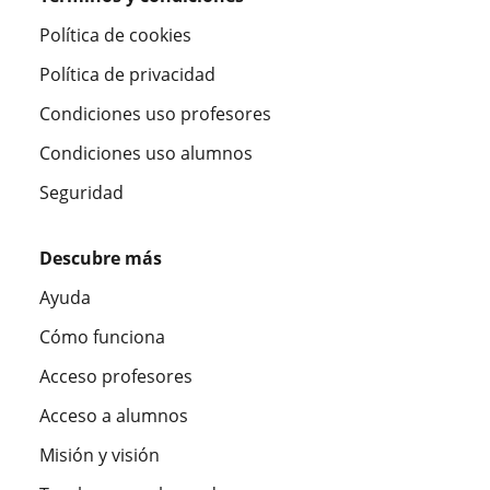
Política de cookies
Política de privacidad
Condiciones uso profesores
Condiciones uso alumnos
Seguridad
Descubre más
Ayuda
Cómo funciona
Acceso profesores
Acceso a alumnos
Misión y visión