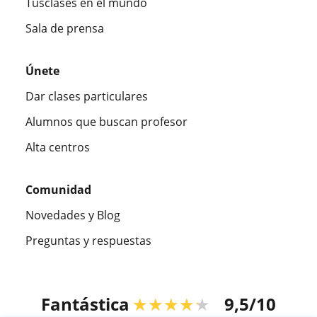
Tusclases en el mundo
Sala de prensa
Únete
Dar clases particulares
Alumnos que buscan profesor
Alta centros
Comunidad
Novedades y Blog
Preguntas y respuestas
Fantástica
★★★★★
9,5/10