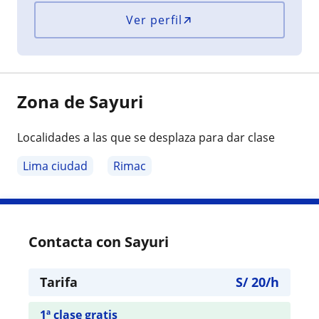
Ver perfil
Zona de Sayuri
Localidades a las que se desplaza para dar clase
Lima ciudad
Rimac
Contacta con Sayuri
Tarifa
S/
20
/h
1ª clase gratis