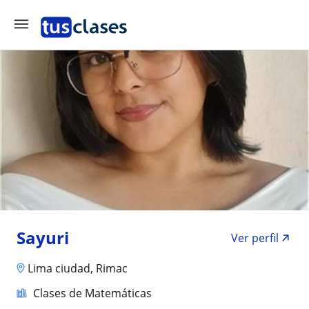
Sayuri
Ver perfil
Lima ciudad, Rimac
Clases de Matemáticas