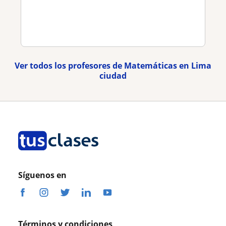
Ver todos los profesores de Matemáticas en Lima
ciudad
Síguenos en
Términos y condiciones