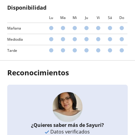
Disponibilidad
Lu
Ma
Mi
Ju
Vi
Sá
Do
Mañana
Mediodía
Tarde
Reconocimientos
¿Quieres saber más de Sayuri?
Datos verificados