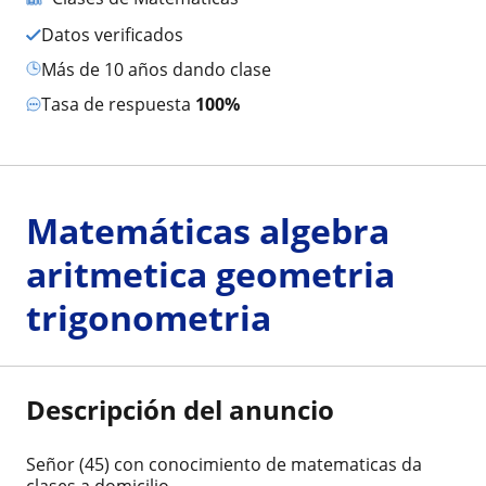
Datos verificados
más de 10 años dando clase
Tasa de respuesta
100%
Matemáticas algebra
aritmetica geometria
trigonometria
Descripción del anuncio
Señor (45) con conocimiento de matematicas da