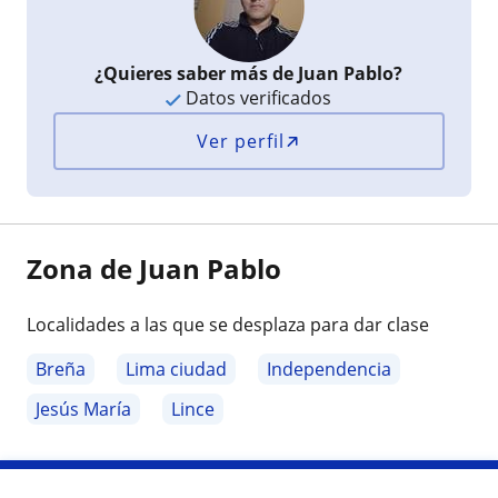
¿Quieres saber más de Juan Pablo?
Datos verificados
Ver perfil
Zona de Juan Pablo
Localidades a las que se desplaza para dar clase
Breña
Lima ciudad
Independencia
Jesús María
Lince