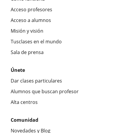
Acceso profesores
Acceso a alumnos
Misión y visión
Tusclases en el mundo
Sala de prensa
Únete
Dar clases particulares
Alumnos que buscan profesor
Alta centros
Comunidad
Novedades y Blog