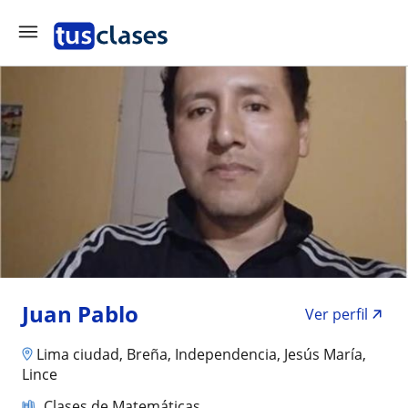
Juan Pablo
Ver perfil
Lima ciudad, Breña, Independencia, Jesús María,
Lince
Clases de Matemáticas