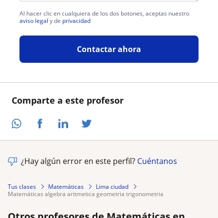
Al hacer clic en cualquiera de los dos botones, aceptas nuestro
aviso legal
y de
privacidad
Contactar ahora
Comparte a este profesor
¿Hay algún error en este perfil?
Cuéntanos
Tus clases
Matemáticas
Lima ciudad
matemáticas algebra aritmetica geometria trigonometria
Otros profesores de Matemáticas en