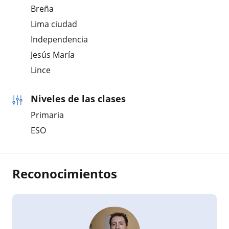
Breña
Lima ciudad
Independencia
Jesús María
Lince
Niveles de las clases
Primaria
ESO
Reconocimientos