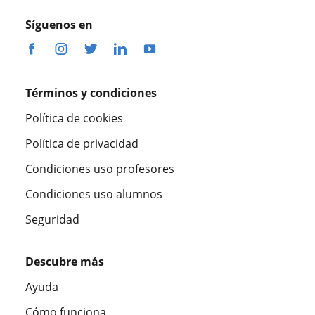
Síguenos en
Términos y condiciones
Política de cookies
Política de privacidad
Condiciones uso profesores
Condiciones uso alumnos
Seguridad
Descubre más
Ayuda
Cómo funciona