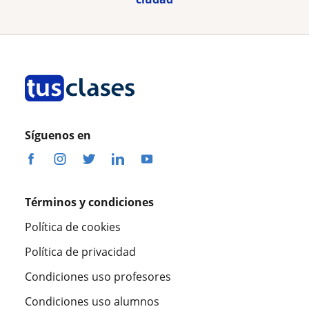
Síguenos en
Términos y condiciones
Política de cookies
Política de privacidad
Condiciones uso profesores
Condiciones uso alumnos