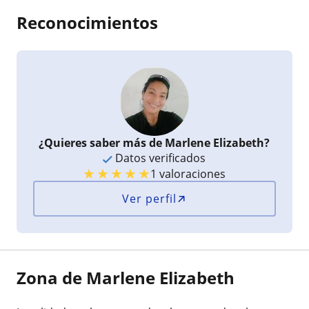
Reconocimientos
¿Quieres saber más de Marlene Elizabeth?
Datos verificados
★
★
★
★
★
1 valoraciones
Ver perfil
Zona de Marlene Elizabeth