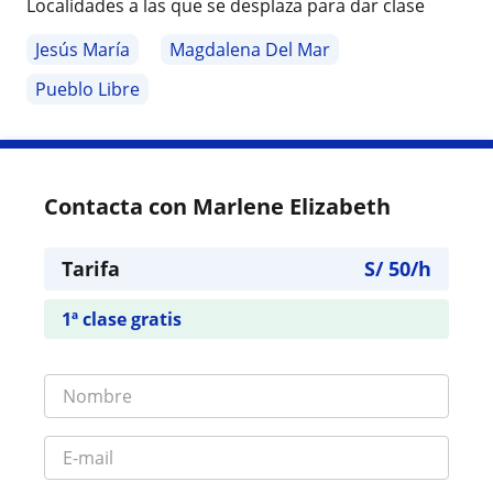
Localidades a las que se desplaza para dar clase
Jesús María
Magdalena Del Mar
Pueblo Libre
Contacta con Marlene Elizabeth
Tarifa
S/
50
/h
1ª clase gratis