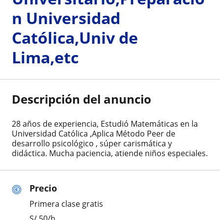
n Universidad
Católica,Univ de
Lima,etc
Descripción del anuncio
28 años de experiencia, Estudió Matemáticas en la
Universidad Católica ,Aplica Método Peer de
desarrollo psicológico , súper carismática y
didáctica. Mucha paciencia, atiende niños especiales.
Precio
Primera clase gratis
S/
50
/h