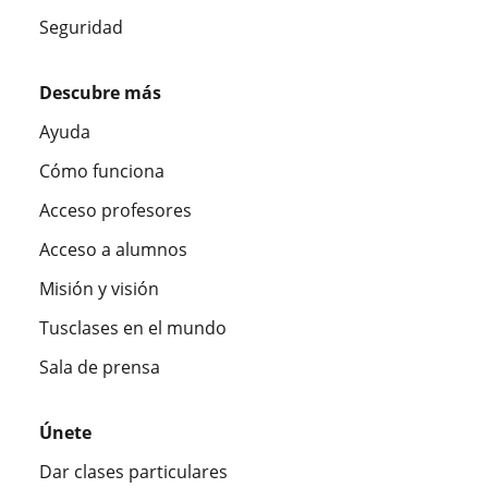
Seguridad
Descubre más
Ayuda
Cómo funciona
Acceso profesores
Acceso a alumnos
Misión y visión
Tusclases en el mundo
Sala de prensa
Únete
Dar clases particulares