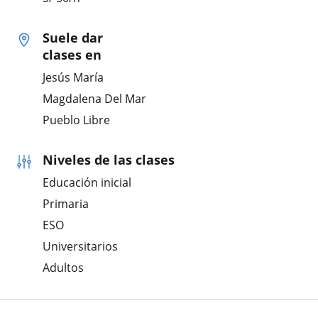
Suele dar
clases en
Jesús María
Magdalena Del Mar
Pueblo Libre
Niveles de las clases
Educación inicial
Primaria
ESO
Universitarios
Adultos