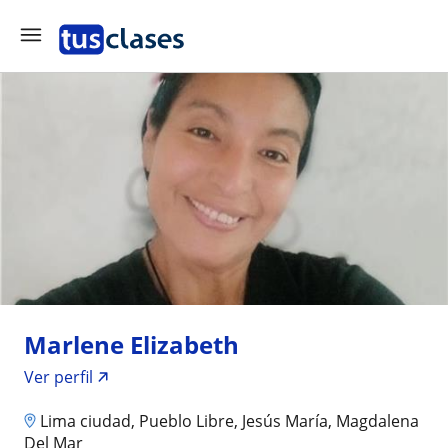
Marlene Elizabeth
Ver perfil
Lima ciudad, Pueblo Libre, Jesús María, Magdalena
Del Mar