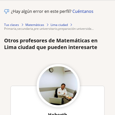
¿Hay algún error en este perfil?
Cuéntanos
Tus clases
Matemáticas
Lima ciudad
primaria,secundaria,pre universitario,preparación universida...
Otros profesores de Matemáticas en
Lima ciudad que pueden interesarte
Heberth