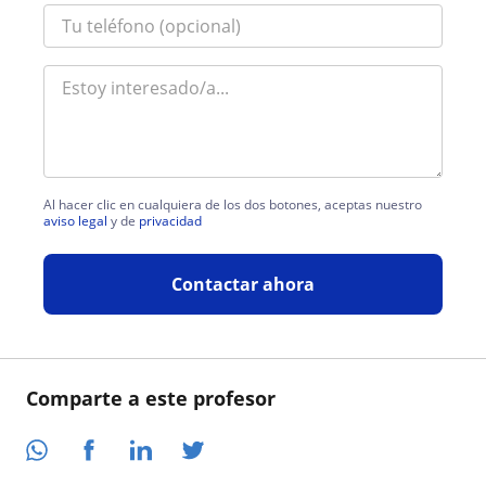
Al hacer clic en cualquiera de los dos botones, aceptas nuestro
aviso legal
y de
privacidad
Contactar ahora
Comparte a este profesor