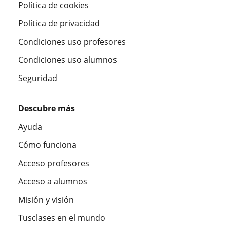
Política de cookies
Política de privacidad
Condiciones uso profesores
Condiciones uso alumnos
Seguridad
Descubre más
Ayuda
Cómo funciona
Acceso profesores
Acceso a alumnos
Misión y visión
Tusclases en el mundo