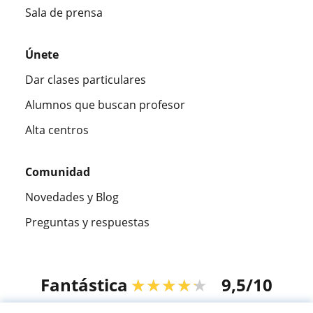
Sala de prensa
Únete
Dar clases particulares
Alumnos que buscan profesor
Alta centros
Comunidad
Novedades y Blog
Preguntas y respuestas
Fantástica
★★★★★
9,5/10