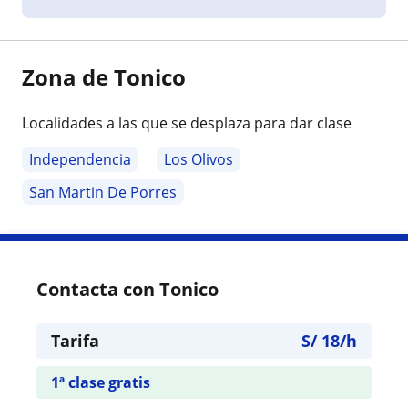
Zona de Tonico
Localidades a las que se desplaza para dar clase
Independencia
Los Olivos
San Martin De Porres
Contacta con Tonico
Tarifa
S/
18
/h
1ª clase gratis