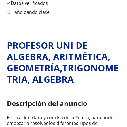
Datos verificados
1 año dando clase
PROFESOR UNI DE
ALGEBRA, ARITMÉTICA,
GEOMETRÍA,TRIGONOME
TRIA, ALGEBRA
Descripción del anuncio
Explicación clara y concisa de la Teoría, para poder
empezar a resolver los diferentes Tipos de