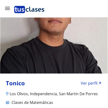
Tonico
Ver perfil
Los Olivos, Independencia, San Martin De Porres
Clases de Matemáticas