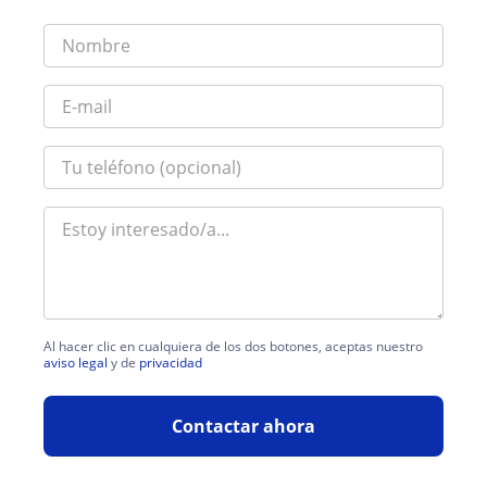
Al hacer clic en cualquiera de los dos botones, aceptas nuestro
aviso legal
y de
privacidad
Contactar ahora