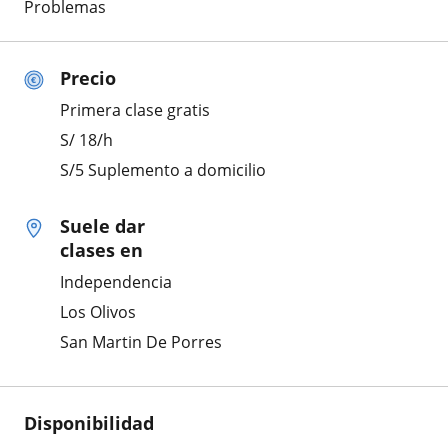
Problemas
Precio
Primera clase gratis
S/
18
/h
S/5 Suplemento a domicilio
Suele dar
clases en
Independencia
Los Olivos
San Martin De Porres
Disponibilidad