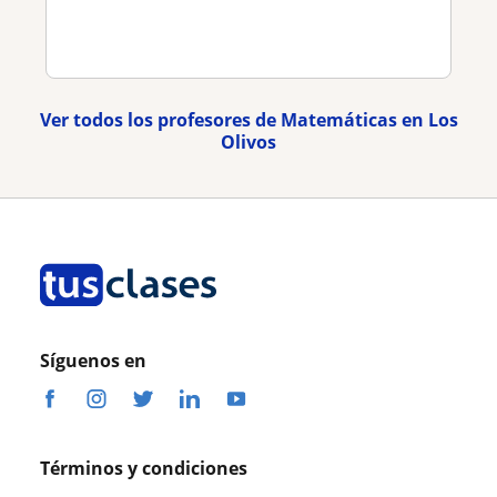
Ver todos los profesores de Matemáticas en Los
Olivos
Síguenos en
Términos y condiciones