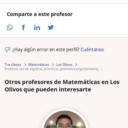
Comparte a este profesor
¿Hay algún error en este perfil?
Cuéntanos
Tus clases
Matemáticas
Los Olivos
profesor uni de algebra, aritmtica, geometra,trigonometria, ...
Otros profesores de Matemáticas en Los
Olivos que pueden interesarte