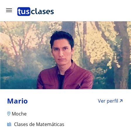
Mario
Ver perfil
Moche
Clases de Matemáticas