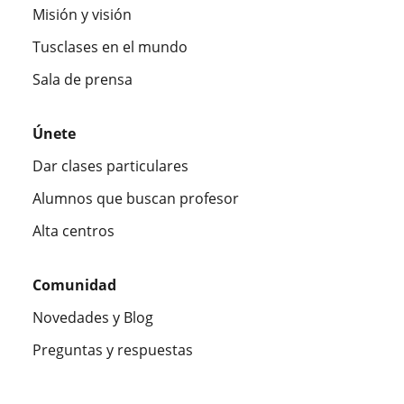
Misión y visión
Tusclases en el mundo
Sala de prensa
Únete
Dar clases particulares
Alumnos que buscan profesor
Alta centros
Comunidad
Novedades y Blog
Preguntas y respuestas