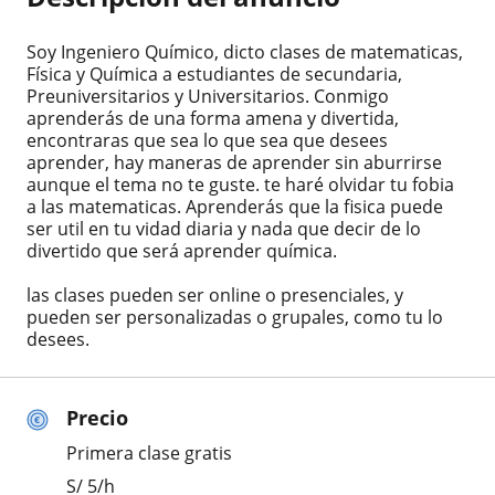
Soy Ingeniero Químico, dicto clases de matematicas,
Física y Química a estudiantes de secundaria,
Preuniversitarios y Universitarios. Conmigo
aprenderás de una forma amena y divertida,
encontraras que sea lo que sea que desees
aprender, hay maneras de aprender sin aburrirse
aunque el tema no te guste. te haré olvidar tu fobia
a las matematicas. Aprenderás que la fisica puede
ser util en tu vidad diaria y nada que decir de lo
divertido que será aprender química.
las clases pueden ser online o presenciales, y
pueden ser personalizadas o grupales, como tu lo
desees.
Precio
Primera clase gratis
S/
5
/h