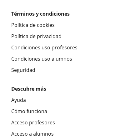
Términos y condiciones
Política de cookies
Política de privacidad
Condiciones uso profesores
Condiciones uso alumnos
Seguridad
Descubre más
Ayuda
Cómo funciona
Acceso profesores
Acceso a alumnos