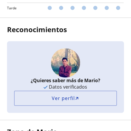
Tarde
Reconocimientos
¿Quieres saber más de Mario?
Datos verificados
Ver perfil