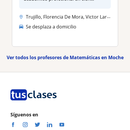
Trujillo, Florencia De Mora, Victor Larco Herrera, La Esperanza, Moche
Se desplaza a domicilio
Ver todos los profesores de Matemáticas en Moche
Síguenos en