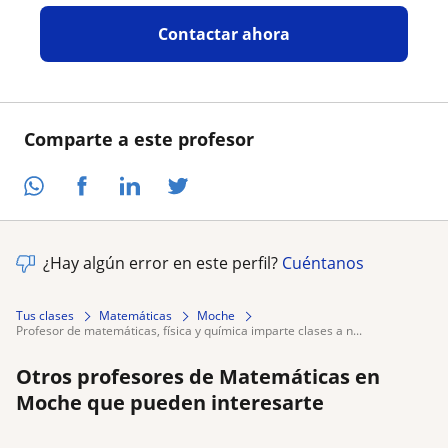
Contactar ahora
Comparte a este profesor
¿Hay algún error en este perfil?
Cuéntanos
Tus clases
Matemáticas
Moche
profesor de matemáticas, física y química imparte clases a n...
Otros profesores de Matemáticas en
Moche que pueden interesarte