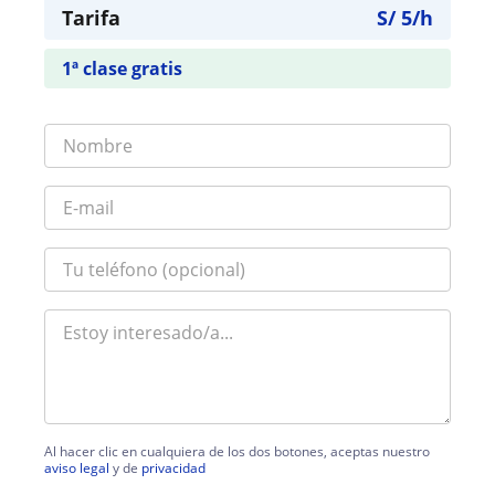
Tarifa
S/
5
/h
1ª clase gratis
Al hacer clic en cualquiera de los dos botones, aceptas nuestro
aviso legal
y de
privacidad