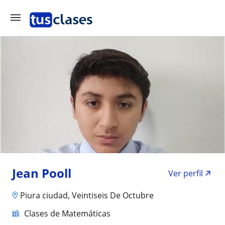
Jean Pooll
Ver perfil
Piura ciudad, Veintiseis De Octubre
Clases de Matemáticas