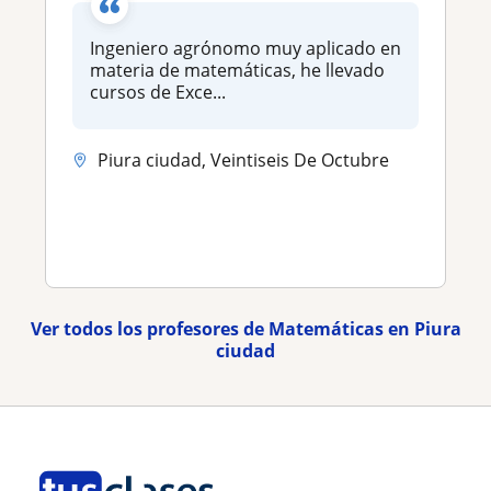
Ingeniero agrónomo muy aplicado en
materia de matemáticas, he llevado
cursos de Exce...
Piura ciudad, Veintiseis De Octubre
Ver todos los profesores de Matemáticas en Piura
ciudad