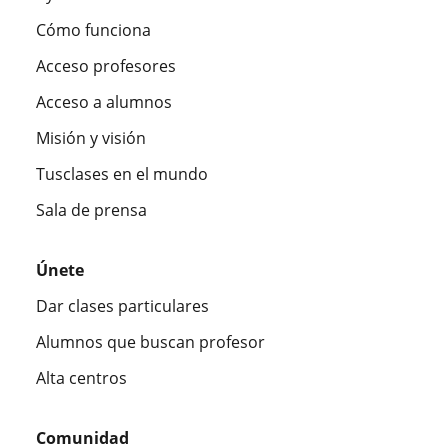
Cómo funciona
Acceso profesores
Acceso a alumnos
Misión y visión
Tusclases en el mundo
Sala de prensa
Únete
Dar clases particulares
Alumnos que buscan profesor
Alta centros
Comunidad