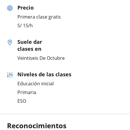
Precio
Primera clase gratis
S/
15
/h
Suele dar
clases en
Veintiseis De Octubre
Niveles de las clases
Educación inicial
Primaria
ESO
Reconocimientos