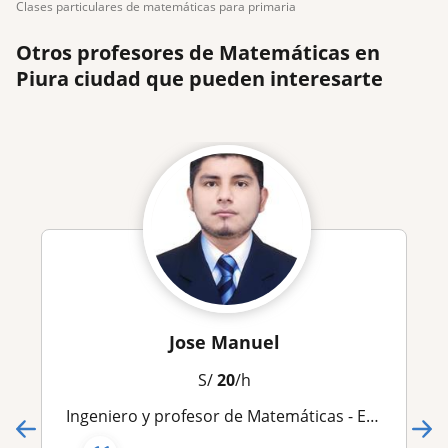
clases particulares de matemáticas para primaria
Otros profesores de Matemáticas en
Piura ciudad que pueden interesarte
Jose Manuel
S/
20
/h
Ingeniero y profesor de Matemáticas - Excel - Ingles