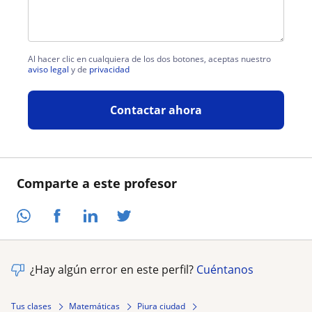
Al hacer clic en cualquiera de los dos botones, aceptas nuestro
aviso legal
y de
privacidad
Contactar ahora
Comparte a este profesor
¿Hay algún error en este perfil?
Cuéntanos
Tus clases
Matemáticas
Piura ciudad