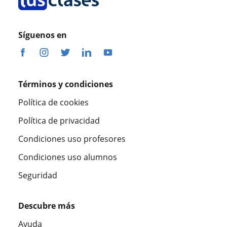
Síguenos en
Términos y condiciones
Política de cookies
Política de privacidad
Condiciones uso profesores
Condiciones uso alumnos
Seguridad
Descubre más
Ayuda