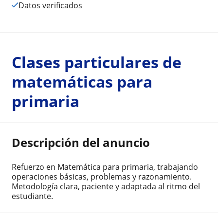
Datos verificados
Clases particulares de
matemáticas para
primaria
Descripción del anuncio
Refuerzo en Matemática para primaria, trabajando
operaciones básicas, problemas y razonamiento.
Metodología clara, paciente y adaptada al ritmo del
estudiante.