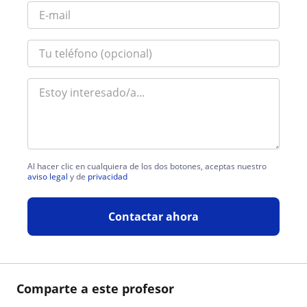
Al hacer clic en cualquiera de los dos botones, aceptas nuestro
aviso legal
y de
privacidad
Contactar ahora
Comparte a este profesor