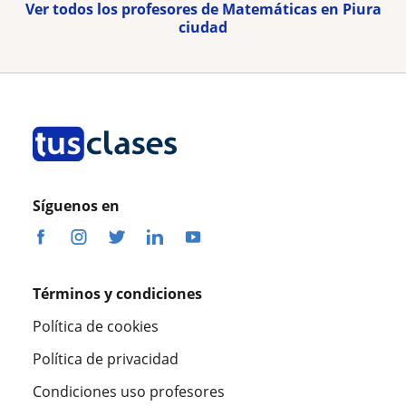
Ver todos los profesores de Matemáticas en Piura
ciudad
Síguenos en
Términos y condiciones
Política de cookies
Política de privacidad
Condiciones uso profesores