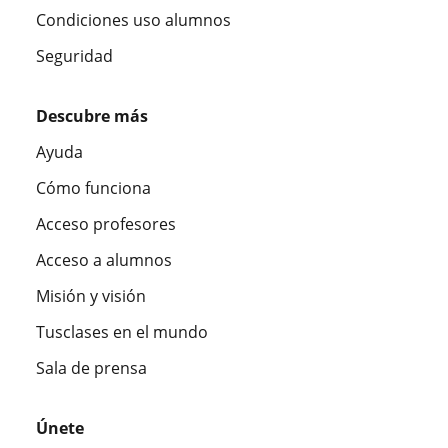
Condiciones uso alumnos
Seguridad
Descubre más
Ayuda
Cómo funciona
Acceso profesores
Acceso a alumnos
Misión y visión
Tusclases en el mundo
Sala de prensa
Únete