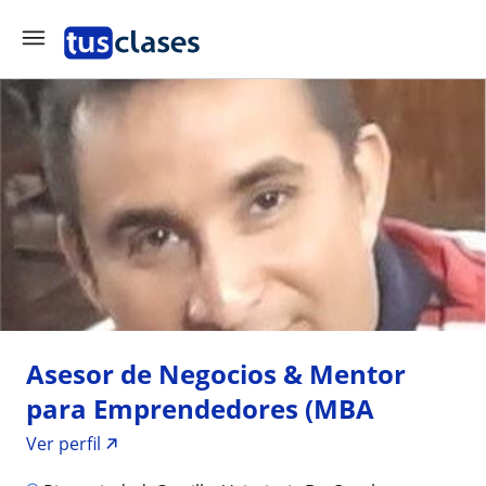
Asesor de Negocios & Mentor
para Emprendedores (MBA
Ver perfil