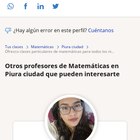
¿Hay algún error en este perfil?
Cuéntanos
Tus clases
Matemáticas
Piura ciudad
ofrezco clases particulares de matemáticas para todos los ni...
Otros profesores de Matemáticas en
Piura ciudad que pueden interesarte