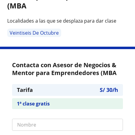
(MBA
Localidades a las que se desplaza para dar clase
Veintiseis De Octubre
Contacta con Asesor de Negocios &
Mentor para Emprendedores (MBA
Tarifa
S/
30
/h
1ª clase gratis