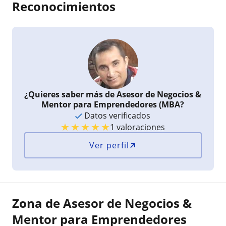
Reconocimientos
¿Quieres saber más de Asesor de Negocios &
Mentor para Emprendedores (MBA?
Datos verificados
★
★
★
★
★
1 valoraciones
Ver perfil
Zona de Asesor de Negocios &
Mentor para Emprendedores