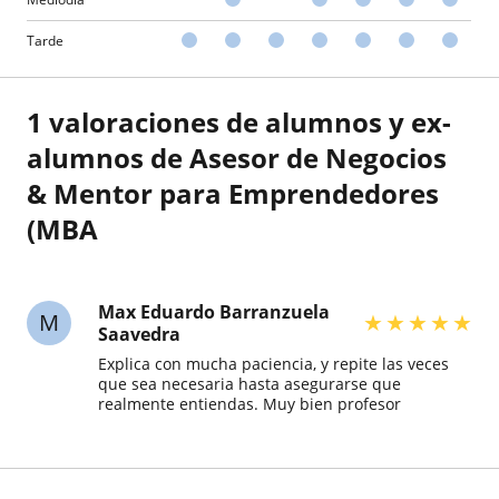
Tarde
1 valoraciones de alumnos y ex-
alumnos de Asesor de Negocios
& Mentor para Emprendedores
(MBA
Max Eduardo Barranzuela
M
★
★
★
★
★
Saavedra
Explica con mucha paciencia, y repite las veces
que sea necesaria hasta asegurarse que
realmente entiendas. Muy bien profesor