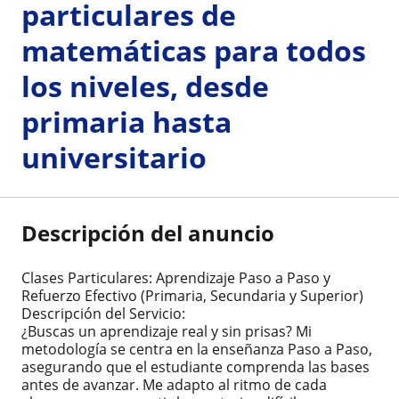
particulares de
matemáticas para todos
los niveles, desde
primaria hasta
universitario
Descripción del anuncio
Clases Particulares: Aprendizaje Paso a Paso y
Refuerzo Efectivo (Primaria, Secundaria y Superior)
​Descripción del Servicio:
​¿Buscas un aprendizaje real y sin prisas? Mi
metodología se centra en la enseñanza Paso a Paso,
asegurando que el estudiante comprenda las bases
antes de avanzar. Me adapto al ritmo de cada