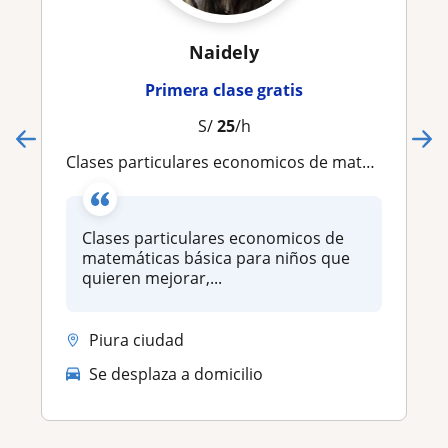
Naidely
Primera clase gratis
S/
25
/h
Clases particulares economicos de matemáticas básica para niños que quieren mejorar, aprender y amar las matemáticas
Clases particulares economicos de
matemáticas básica para niños que
quieren mejorar,...
Piura ciudad
Se desplaza a domicilio