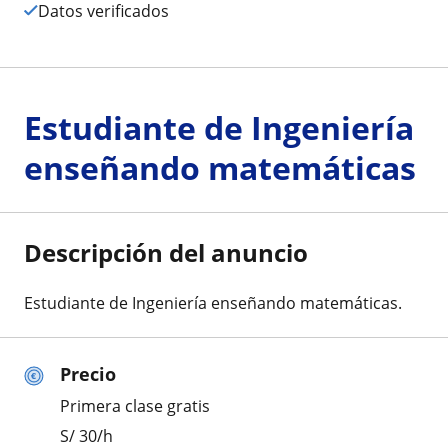
Datos verificados
Estudiante de Ingeniería
enseñando matemáticas
Descripción del anuncio
Estudiante de Ingeniería enseñando matemáticas.
Precio
Primera clase gratis
S/
30
/h