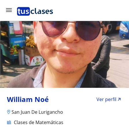
William Noé
Ver perfil
San Juan De Lurigancho
Clases de Matemáticas