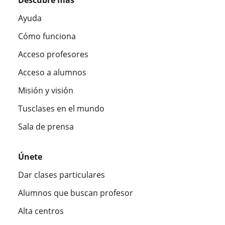
Descubre más
Ayuda
Cómo funciona
Acceso profesores
Acceso a alumnos
Misión y visión
Tusclases en el mundo
Sala de prensa
Únete
Dar clases particulares
Alumnos que buscan profesor
Alta centros