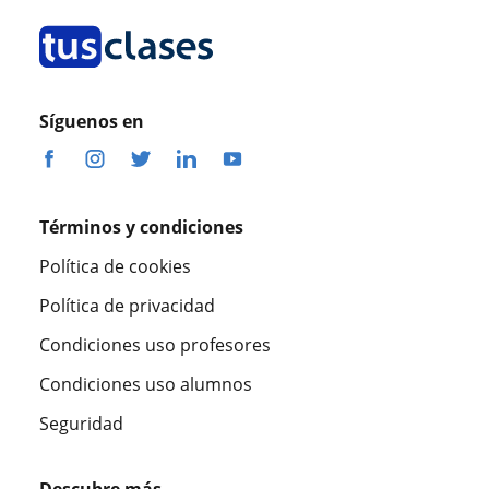
Síguenos en
Términos y condiciones
Política de cookies
Política de privacidad
Condiciones uso profesores
Condiciones uso alumnos
Seguridad