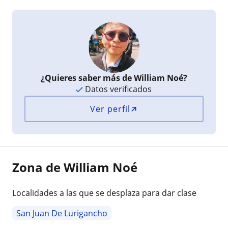
¿Quieres saber más de William Noé?
Datos verificados
Ver perfil
Zona de William Noé
Localidades a las que se desplaza para dar clase
San Juan De Lurigancho