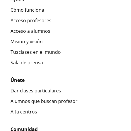
Cómo funciona
Acceso profesores
Acceso a alumnos
Misión y visión
Tusclases en el mundo
Sala de prensa
Únete
Dar clases particulares
Alumnos que buscan profesor
Alta centros
Comunidad