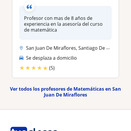
Profesor con mas de 8 años de
experiencia en la asesoría del curso
de matemática
San Juan De Miraflores, Santiago De Surco, Villa El Salvador
Se desplaza a domicilio
★
★
★
★
★
(5)
Ver todos los profesores de Matemáticas en San
Juan De Miraflores