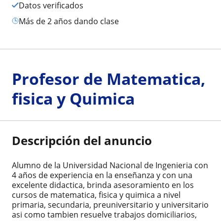
Datos verificados
más de 2 años dando clase
Profesor de Matematica,
fisica y Quimica
Descripción del anuncio
Alumno de la Universidad Nacional de Ingenieria con
4 años de experiencia en la enseñanza y con una
excelente didactica, brinda asesoramiento en los
cursos de matematica, fisica y quimica a nivel
primaria, secundaria, preuniversitario y universitario
asi como tambien resuelve trabajos domiciliarios,