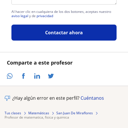
Al hacer clic en cualquiera de los dos botones, aceptas nuestro
aviso legal
y de
privacidad
Contactar ahora
Comparte a este profesor
¿Hay algún error en este perfil?
Cuéntanos
Tus clases
Matemáticas
San Juan De Miraflores
profesor de matematica, fisica y quimica