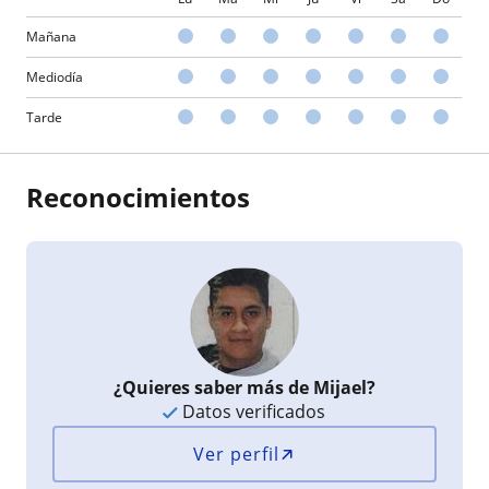
Mañana
Mediodía
Tarde
Reconocimientos
¿Quieres saber más de Mijael?
Datos verificados
Ver perfil