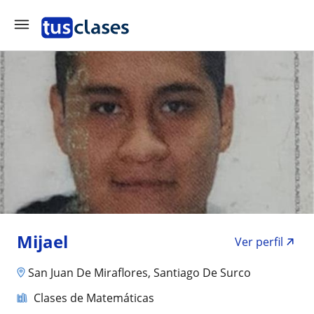
Mijael
Ver perfil
San Juan De Miraflores, Santiago De Surco
Clases de Matemáticas