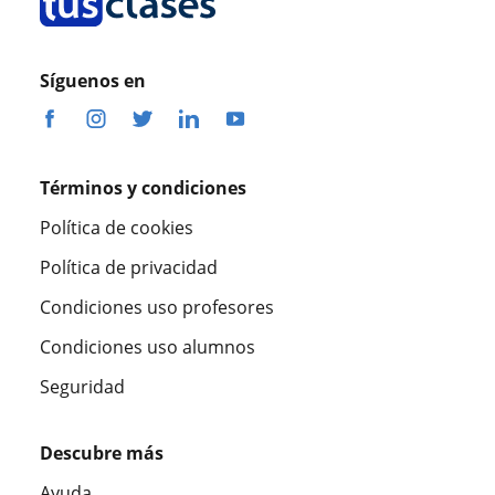
Síguenos en
Términos y condiciones
Política de cookies
Política de privacidad
Condiciones uso profesores
Condiciones uso alumnos
Seguridad
Descubre más
Ayuda