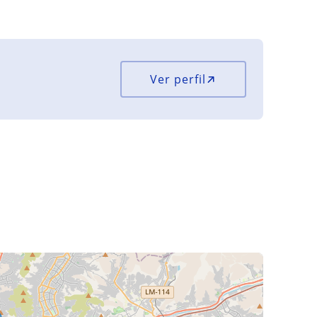
Ver perfil