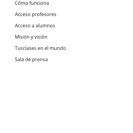
Cómo funciona
Acceso profesores
Acceso a alumnos
Misión y visión
Tusclases en el mundo
Sala de prensa