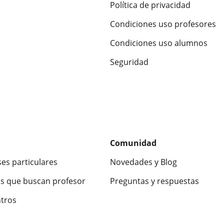
Política de privacidad
Condiciones uso profesores
Condiciones uso alumnos
Seguridad
Comunidad
ses particulares
Novedades y Blog
s que buscan profesor
Preguntas y respuestas
ntros