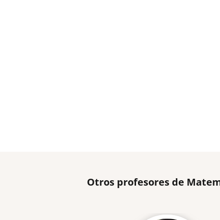
Otros profesores de Matem