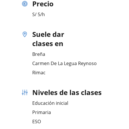
Precio
S/
5
/h
Suele dar
clases en
Breña
Carmen De La Legua Reynoso
Rimac
Niveles de las clases
Educación inicial
Primaria
ESO