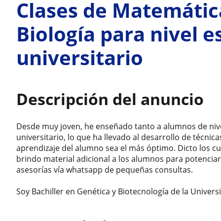
Clases de Matemátic
Biología para nivel e
universitario
Descripción del anuncio
Desde muy joven, he enseñado tanto a alumnos de nive
universitario, lo que ha llevado al desarrollo de técni
aprendizaje del alumno sea el más óptimo. Dicto los c
brindo material adicional a los alumnos para potencia
asesorías vía whatsapp de pequeñas consultas.
Soy Bachiller en Genética y Biotecnología de la Unive