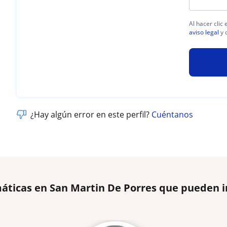
Al hacer clic
aviso legal
y 
¿Hay algún error en este perfil?
Cuéntanos
áticas en San Martin De Porres que pueden i