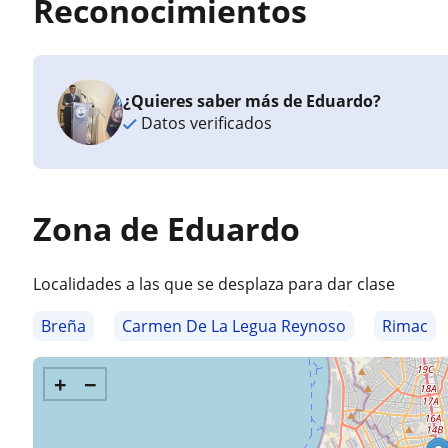
Reconocimientos
¿Quieres saber más de Eduardo?
Datos verificados
Zona de Eduardo
Localidades a las que se desplaza para dar clase
Breña
Carmen De La Legua Reynoso
Rimac
+
−