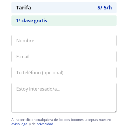
Tarifa
S/
5
/h
1ª clase gratis
Al hacer clic en cualquiera de los dos botones, aceptas nuestro
aviso legal
y de
privacidad