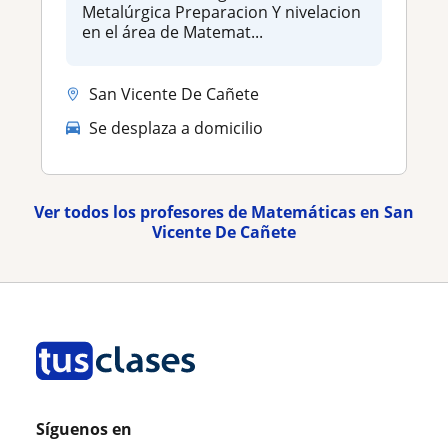
Metalúrgica Preparacion Y nivelacion
en el área de Matemat...
San Vicente De Cañete
Se desplaza a domicilio
Ver todos los profesores de Matemáticas en San
Vicente De Cañete
Síguenos en