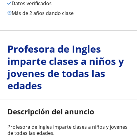
Datos verificados
más de 2 años dando clase
Profesora de Ingles
imparte clases a niños y
jovenes de todas las
edades
Descripción del anuncio
Profesora de Ingles imparte clases a niños y jovenes
de todas las edades.