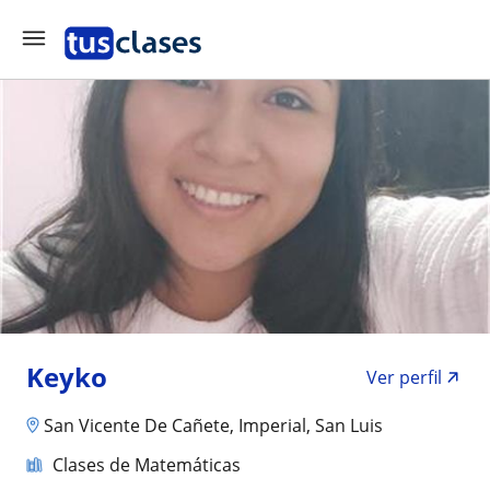
Keyko
Ver perfil
San Vicente De Cañete, Imperial, San Luis
Clases de Matemáticas