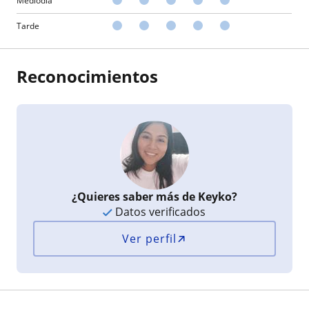
Mediodía
Tarde
Reconocimientos
¿Quieres saber más de Keyko?
Datos verificados
Ver perfil