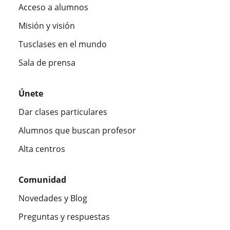
Acceso a alumnos
Misión y visión
Tusclases en el mundo
Sala de prensa
Únete
Dar clases particulares
Alumnos que buscan profesor
Alta centros
Comunidad
Novedades y Blog
Preguntas y respuestas