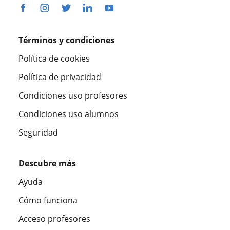
Términos y condiciones
Política de cookies
Política de privacidad
Condiciones uso profesores
Condiciones uso alumnos
Seguridad
Descubre más
Ayuda
Cómo funciona
Acceso profesores