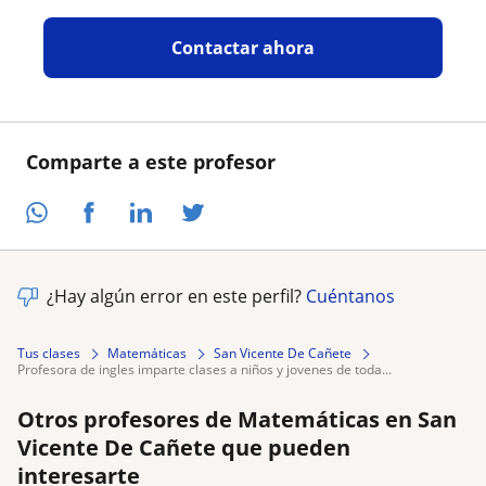
Contactar ahora
Comparte a este profesor
¿Hay algún error en este perfil?
Cuéntanos
Tus clases
Matemáticas
San Vicente De Cañete
profesora de ingles imparte clases a niños y jovenes de toda...
Otros profesores de Matemáticas en San
Vicente De Cañete que pueden
interesarte