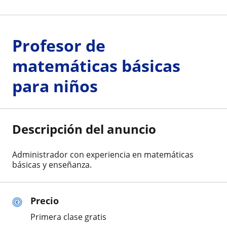
Profesor de
matemáticas básicas
para niños
Descripción del anuncio
Administrador con experiencia en matemáticas
básicas y enseñanza.
Precio
Primera clase gratis