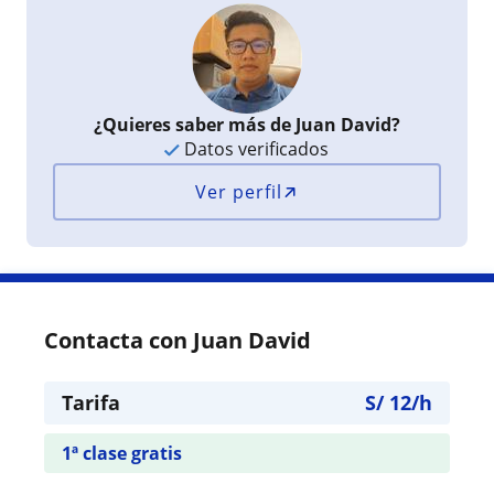
¿Quieres saber más de Juan David?
Datos verificados
Ver perfil
Contacta con Juan David
Tarifa
S/
12
/h
1ª clase gratis