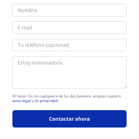
Al hacer clic en cualquiera de los dos botones, aceptas nuestro
aviso legal
y de
privacidad
Contactar ahora