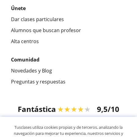
Únete
Dar clases particulares
Alumnos que buscan profesor
Alta centros
Comunidad
Novedades y Blog
Preguntas y respuestas
Fantástica
★★★★★
9,5/10
305915
opiniones de alumnos
Tusclases utiliza cookies propias y de terceros, analizando la
navegación para mejorar tu experiencia, nuestros servicios y