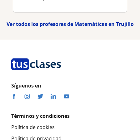
Ver todos los profesores de Matemáticas en Trujillo
Síguenos en
Términos y condiciones
Política de cookies
Política de privacidad