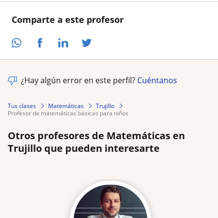
Comparte a este profesor
¿Hay algún error en este perfil?
Cuéntanos
Tus clases
Matemáticas
Trujillo
profesor de matemáticas básicas para niños
Otros profesores de Matemáticas en
Trujillo que pueden interesarte