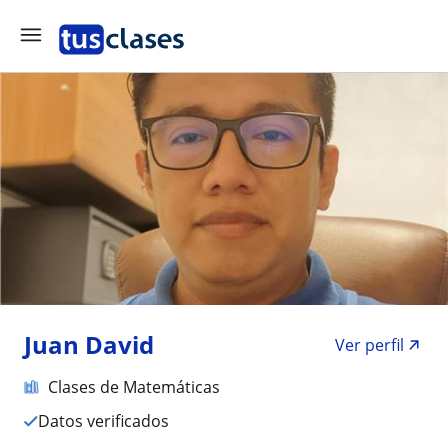
Juan David
Ver perfil
Clases de Matemáticas
Datos verificados