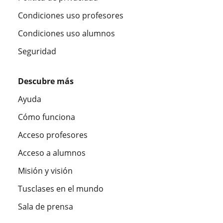
Condiciones uso profesores
Condiciones uso alumnos
Seguridad
Descubre más
Ayuda
Cómo funciona
Acceso profesores
Acceso a alumnos
Misión y visión
Tusclases en el mundo
Sala de prensa