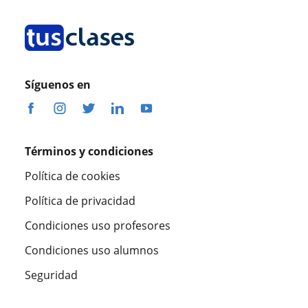
Síguenos en
Términos y condiciones
Política de cookies
Política de privacidad
Condiciones uso profesores
Condiciones uso alumnos
Seguridad