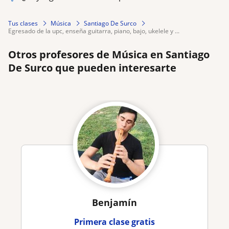
Tus clases
Música
Santiago De Surco
egresado de la upc, enseña guitarra, piano, bajo, ukelele y ...
Otros profesores de Música en Santiago
De Surco que pueden interesarte
Benjamín
Primera clase gratis