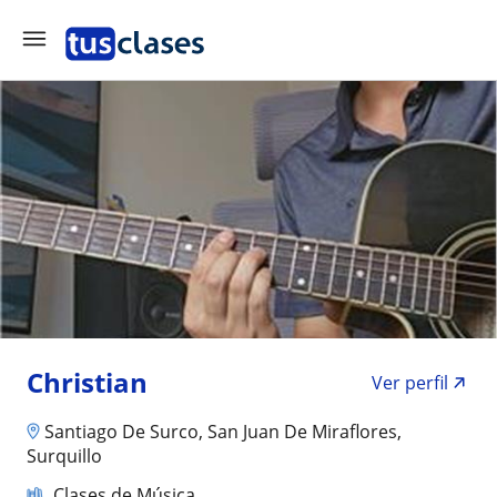
Christian
Ver perfil
Santiago De Surco, San Juan De Miraflores,
Surquillo
Clases de Música