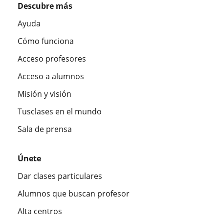
Descubre más
Ayuda
Cómo funciona
Acceso profesores
Acceso a alumnos
Misión y visión
Tusclases en el mundo
Sala de prensa
Únete
Dar clases particulares
Alumnos que buscan profesor
Alta centros