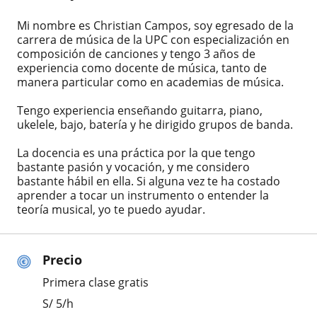
Mi nombre es Christian Campos, soy egresado de la
carrera de música de la UPC con especialización en
composición de canciones y tengo 3 años de
experiencia como docente de música, tanto de
manera particular como en academias de música.
Tengo experiencia enseñando guitarra, piano,
ukelele, bajo, batería y he dirigido grupos de banda.
La docencia es una práctica por la que tengo
bastante pasión y vocación, y me considero
bastante hábil en ella. Si alguna vez te ha costado
aprender a tocar un instrumento o entender la
teoría musical, yo te puedo ayudar.
Precio
Primera clase gratis
S/
5
/h