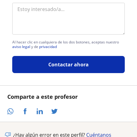
Al hacer clic en cualquiera de los dos botones, aceptas nuestro
aviso legal
y de
privacidad
Contactar ahora
Comparte a este profesor
¿Hay algún error en este perfil?
Cuéntanos