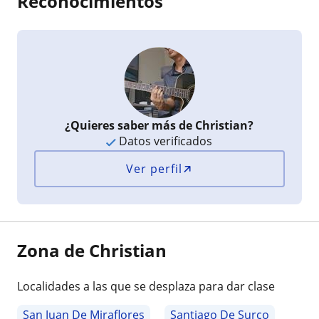
Reconocimientos
¿Quieres saber más de Christian?
Datos verificados
Ver perfil
Zona de Christian
Localidades a las que se desplaza para dar clase
San Juan De Miraflores
Santiago De Surco