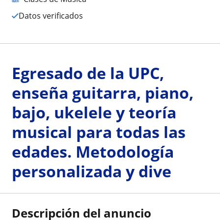
Datos verificados
Egresado de la UPC,
enseña guitarra, piano,
bajo, ukelele y teoría
musical para todas las
edades. Metodología
personalizada y dive
Descripción del anuncio