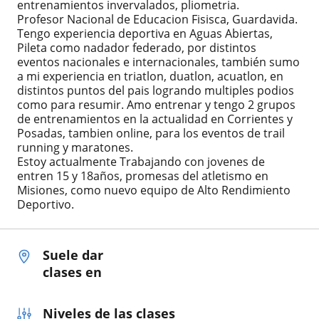
entrenamientos invervalados, pliometria.
Profesor Nacional de Educacion Fisisca, Guardavida.
Tengo experiencia deportiva en Aguas Abiertas,
Pileta como nadador federado, por distintos
eventos nacionales e internacionales, también sumo
a mi experiencia en triatlon, duatlon, acuatlon, en
distintos puntos del pais logrando multiples podios
como para resumir. Amo entrenar y tengo 2 grupos
de entrenamientos en la actualidad en Corrientes y
Posadas, tambien online, para los eventos de trail
running y maratones.
Estoy actualmente Trabajando con jovenes de
entren 15 y 18años, promesas del atletismo en
Misiones, como nuevo equipo de Alto Rendimiento
Deportivo.
Suele dar
clases en
Niveles de las clases