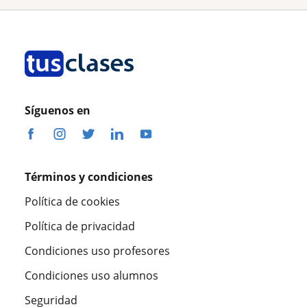
Síguenos en
Términos y condiciones
Política de cookies
Política de privacidad
Condiciones uso profesores
Condiciones uso alumnos
Seguridad