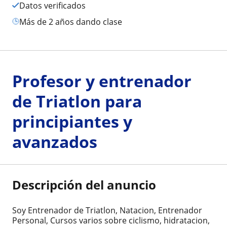
Datos verificados
más de 2 años dando clase
Profesor y entrenador
de Triatlon para
principiantes y
avanzados
Descripción del anuncio
Soy Entrenador de Triatlon, Natacion, Entrenador
Personal, Cursos varios sobre ciclismo, hidratacion,