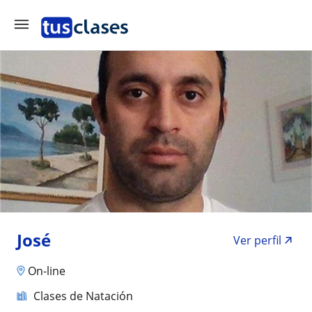
José
Ver perfil
On-line
Clases de Natación