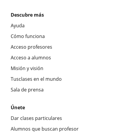
Descubre más
Ayuda
Cómo funciona
Acceso profesores
Acceso a alumnos
Misión y visión
Tusclases en el mundo
Sala de prensa
Únete
Dar clases particulares
Alumnos que buscan profesor