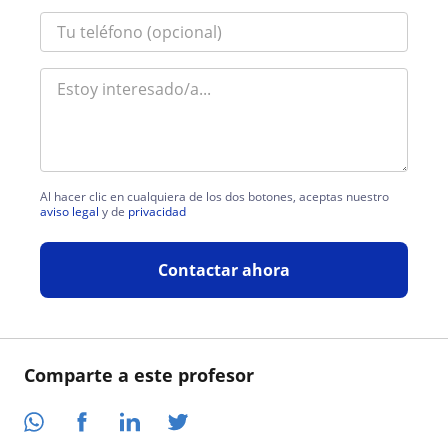
Al hacer clic en cualquiera de los dos botones, aceptas nuestro
aviso legal
y de
privacidad
Contactar ahora
Comparte a este profesor