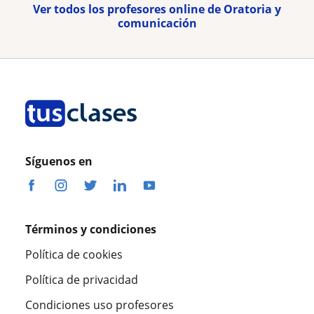
Ver todos los profesores online de Oratoria y
comunicación
Síguenos en
Términos y condiciones
Política de cookies
Política de privacidad
Condiciones uso profesores