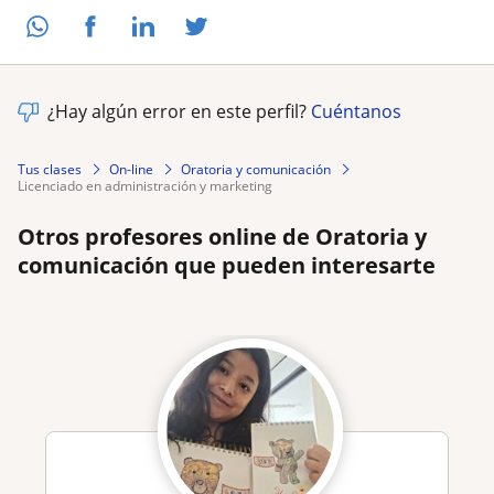
¿Hay algún error en este perfil?
Cuéntanos
Tus clases
On-line
Oratoria y comunicación
licenciado en administración y marketing
Otros profesores online de Oratoria y
comunicación que pueden interesarte