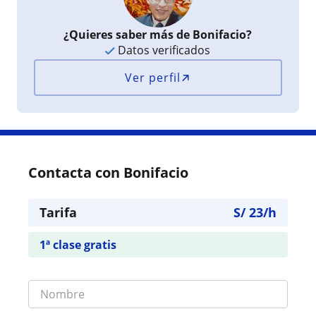
¿Quieres saber más de Bonifacio?
Datos verificados
Ver perfil
Contacta con Bonifacio
Tarifa
S/
23
/h
1ª clase gratis