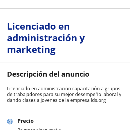
Licenciado en
administración y
marketing
Descripción del anuncio
Licenciado en administración capacitación a grupos
de trabajadores para su mejor desempeño laboral y
dando clases a jovenes de la empresa lds.org
Precio