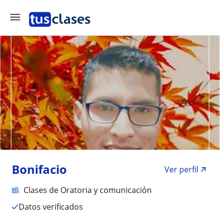
Bonifacio
Ver perfil
Clases de Oratoria y comunicación
Datos verificados