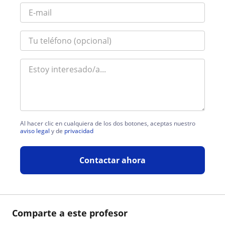
Al hacer clic en cualquiera de los dos botones, aceptas nuestro
aviso legal
y de
privacidad
Contactar ahora
Comparte a este profesor