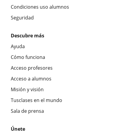
Condiciones uso alumnos
Seguridad
Descubre más
Ayuda
Cómo funciona
Acceso profesores
Acceso a alumnos
Misión y visión
Tusclases en el mundo
Sala de prensa
Únete