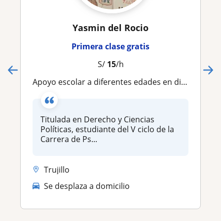
Yasmin del Rocio
Primera clase gratis
S/
15
/h
Apoyo escolar a diferentes edades en diferentes materias
Titulada en Derecho y Ciencias
Políticas, estudiante del V ciclo de la
Carrera de Ps...
Trujillo
Se desplaza a domicilio