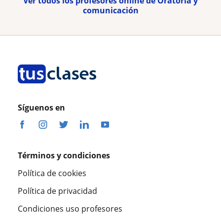
Ver todos los profesores online de Oratoria y
comunicación
Síguenos en
Términos y condiciones
Política de cookies
Política de privacidad
Condiciones uso profesores