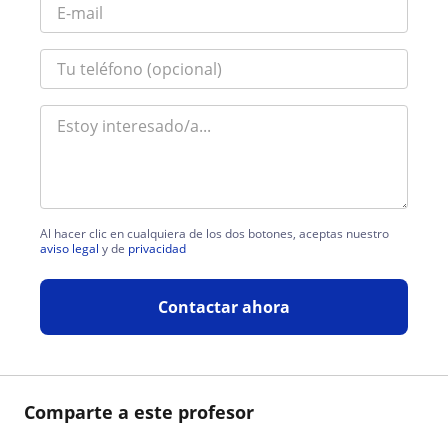
Al hacer clic en cualquiera de los dos botones, aceptas nuestro
aviso legal
y de
privacidad
Contactar ahora
Comparte a este profesor