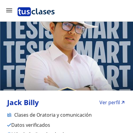
Jack Billy
Ver perfil
Clases de Oratoria y comunicación
Datos verificados