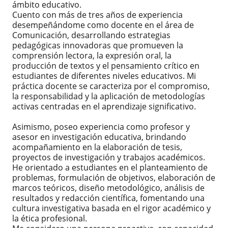
ámbito educativo.
Cuento con más de tres años de experiencia
desempeñándome como docente en el área de
Comunicación, desarrollando estrategias
pedagógicas innovadoras que promueven la
comprensión lectora, la expresión oral, la
producción de textos y el pensamiento crítico en
estudiantes de diferentes niveles educativos. Mi
práctica docente se caracteriza por el compromiso,
la responsabilidad y la aplicación de metodologías
activas centradas en el aprendizaje significativo.
Asimismo, poseo experiencia como profesor y
asesor en investigación educativa, brindando
acompañamiento en la elaboración de tesis,
proyectos de investigación y trabajos académicos.
He orientado a estudiantes en el planteamiento de
problemas, formulación de objetivos, elaboración de
marcos teóricos, diseño metodológico, análisis de
resultados y redacción científica, fomentando una
cultura investigativa basada en el rigor académico y
la ética profesional.