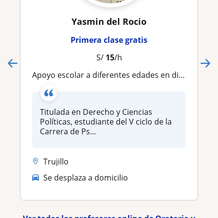
Yasmin del Rocio
Primera clase gratis
S/
15
/h
Apoyo escolar a diferentes edades en diferentes materias
Titulada en Derecho y Ciencias
Políticas, estudiante del V ciclo de la
Carrera de Ps...
Trujillo
Se desplaza a domicilio