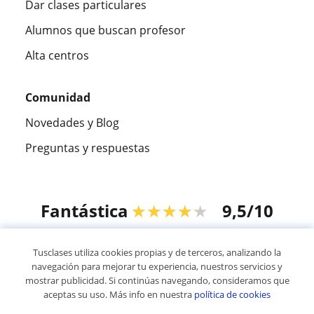
Dar clases particulares
Alumnos que buscan profesor
Alta centros
Comunidad
Novedades y Blog
Preguntas y respuestas
Fantástica
★★★★★
9,5/10
305826
opiniones de alumnos
Tusclases utiliza cookies propias y de terceros, analizando la
navegación para mejorar tu experiencia, nuestros servicios y
mostrar publicidad. Si continúas navegando, consideramos que
© 2007 - 2026 Tusclases.pe
aceptas su uso. Más info en nuestra
política de cookies