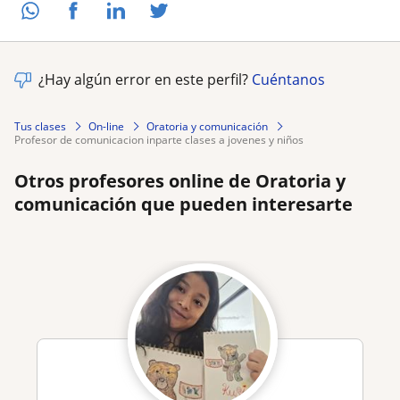
¿Hay algún error en este perfil?
Cuéntanos
Tus clases
On-line
Oratoria y comunicación
profesor de comunicacion inparte clases a jovenes y niños
Otros profesores online de Oratoria y
comunicación que pueden interesarte