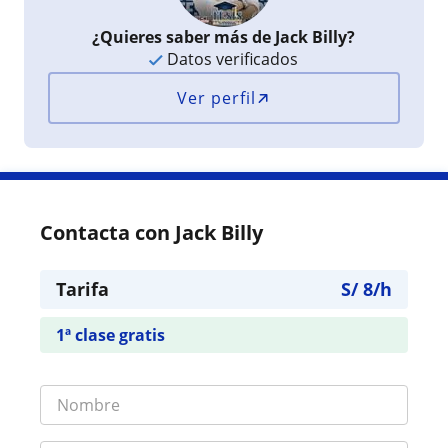
¿Quieres saber más de Jack Billy?
Datos verificados
Ver perfil
Contacta con Jack Billy
Tarifa
S/
8
/h
1ª clase gratis