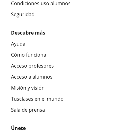
Condiciones uso alumnos
Seguridad
Descubre más
Ayuda
Cómo funciona
Acceso profesores
Acceso a alumnos
Misión y visión
Tusclases en el mundo
Sala de prensa
Únete