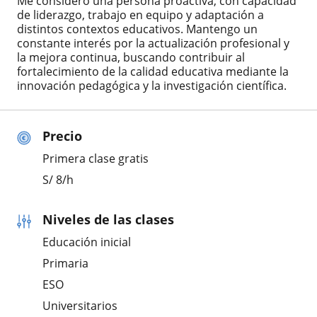
Me considero una persona proactiva, con capacidad
de liderazgo, trabajo en equipo y adaptación a
distintos contextos educativos. Mantengo un
constante interés por la actualización profesional y
la mejora continua, buscando contribuir al
fortalecimiento de la calidad educativa mediante la
innovación pedagógica y la investigación científica.
Precio
Primera clase gratis
S/
8
/h
Niveles de las clases
Educación inicial
Primaria
ESO
Universitarios