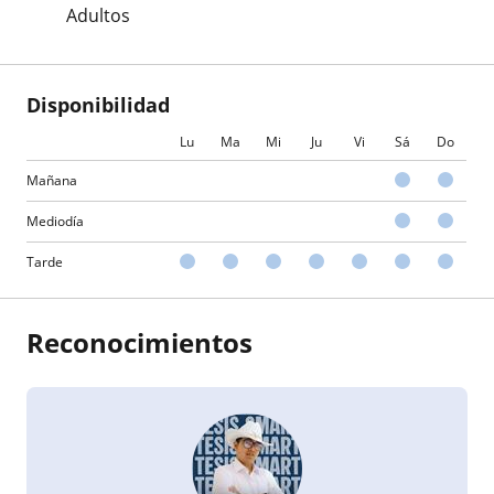
Adultos
Disponibilidad
Lu
Ma
Mi
Ju
Vi
Sá
Do
Mañana
Mediodía
Tarde
Reconocimientos