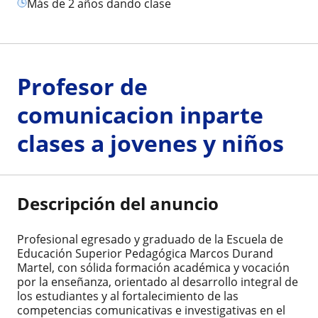
más de 2 años dando clase
Profesor de
comunicacion inparte
clases a jovenes y niños
Descripción del anuncio
Profesional egresado y graduado de la Escuela de
Educación Superior Pedagógica Marcos Durand
Martel, con sólida formación académica y vocación
por la enseñanza, orientado al desarrollo integral de
los estudiantes y al fortalecimiento de las
competencias comunicativas e investigativas en el