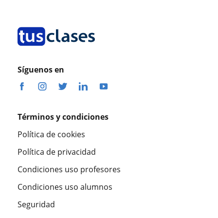
Síguenos en
Términos y condiciones
Política de cookies
Política de privacidad
Condiciones uso profesores
Condiciones uso alumnos
Seguridad