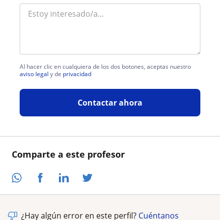
Al hacer clic en cualquiera de los dos botones, aceptas nuestro
aviso legal
y de
privacidad
Contactar ahora
Comparte a este profesor
¿Hay algún error en este perfil?
Cuéntanos