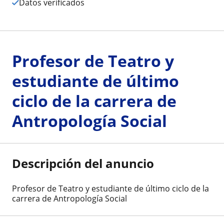
Datos verificados
Profesor de Teatro y
estudiante de último
ciclo de la carrera de
Antropología Social
Descripción del anuncio
Profesor de Teatro y estudiante de último ciclo de la
carrera de Antropología Social