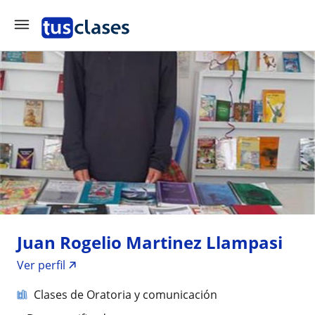
Juan Rogelio Martinez Llampasi
Ver perfil
Clases de Oratoria y comunicación