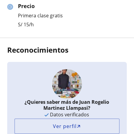
Precio
Primera clase gratis
S/
15
/h
Reconocimientos
¿Quieres saber más de Juan Rogelio
Martinez Llampasi?
Datos verificados
Ver perfil