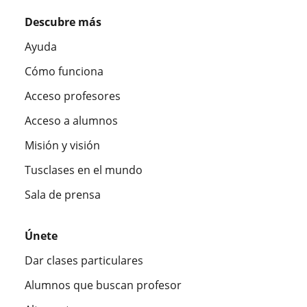
Descubre más
Ayuda
Cómo funciona
Acceso profesores
Acceso a alumnos
Misión y visión
Tusclases en el mundo
Sala de prensa
Únete
Dar clases particulares
Alumnos que buscan profesor