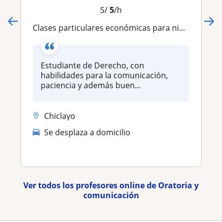
S/
5
/h
Clases particulares económicas para niños
Estudiante de Derecho, con
habilidades para la comunicación,
paciencia y además buen...
Chiclayo
Se desplaza a domicilio
Ver todos los profesores online de Oratoria y
comunicación