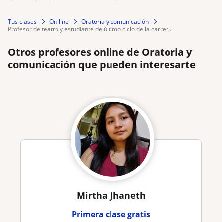
Tus clases
On-line
Oratoria y comunicación
profesor de teatro y estudiante de último ciclo de la carrer...
Otros profesores online de Oratoria y
comunicación que pueden interesarte
Mirtha Jhaneth
Primera clase gratis