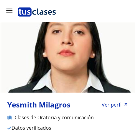
Yesmith Milagros
Ver perfil
Clases de Oratoria y comunicación
Datos verificados