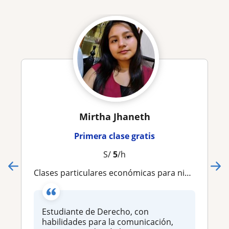
Mirtha Jhaneth
Primera clase gratis
S/
5
/h
Clases particulares económicas para niños
Estudiante de Derecho, con
habilidades para la comunicación,