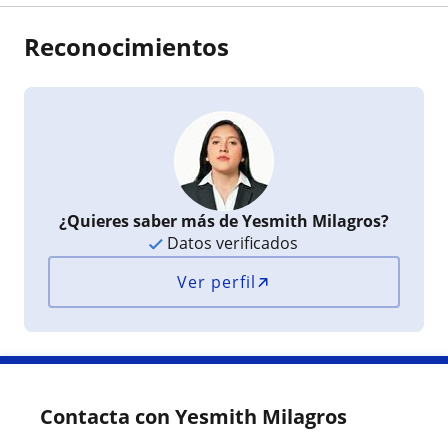
Reconocimientos
¿Quieres saber más de Yesmith Milagros?
Datos verificados
Ver perfil
Contacta con Yesmith Milagros