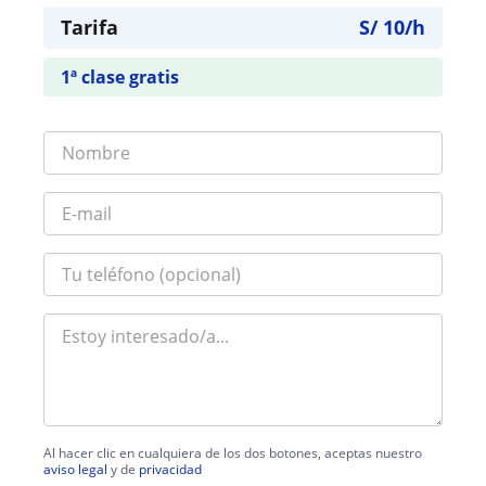
Tarifa
S/
10
/h
1ª clase gratis
Al hacer clic en cualquiera de los dos botones, aceptas nuestro
aviso legal
y de
privacidad