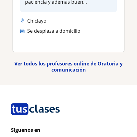
paciencia y además buen...
Chiclayo
Se desplaza a domicilio
Ver todos los profesores online de Oratoria y
comunicación
Síguenos en