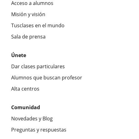
Acceso a alumnos
Misión y visión
Tusclases en el mundo
Sala de prensa
Únete
Dar clases particulares
Alumnos que buscan profesor
Alta centros
Comunidad
Novedades y Blog
Preguntas y respuestas