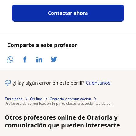
Contactar ahora
Comparte a este profesor
¿Hay algún error en este perfil?
Cuéntanos
Tus clases
On-line
Oratoria y comunicación
profesora de comunicación imparte clases a estudiantes de se...
Otros profesores online de Oratoria y
comunicación que pueden interesarte