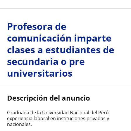
Profesora de
comunicación imparte
clases a estudiantes de
secundaria o pre
universitarios
Descripción del anuncio
Graduada de la Universidad Nacional del Perú,
experiencia laboral en instituciones privadas y
nacionales.