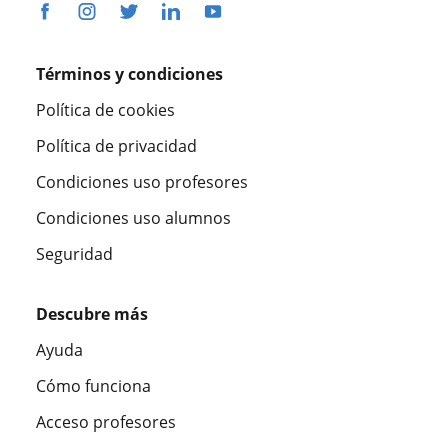
Términos y condiciones
Política de cookies
Política de privacidad
Condiciones uso profesores
Condiciones uso alumnos
Seguridad
Descubre más
Ayuda
Cómo funciona
Acceso profesores