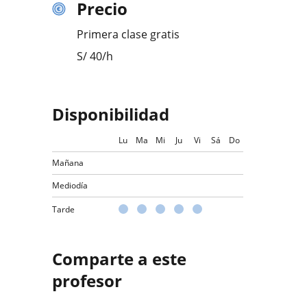
Precio
Primera clase gratis
S/
40
/h
Disponibilidad
Lu
Ma
Mi
Ju
Vi
Sá
Do
Mañana
Mediodía
Tarde
Comparte a este
profesor