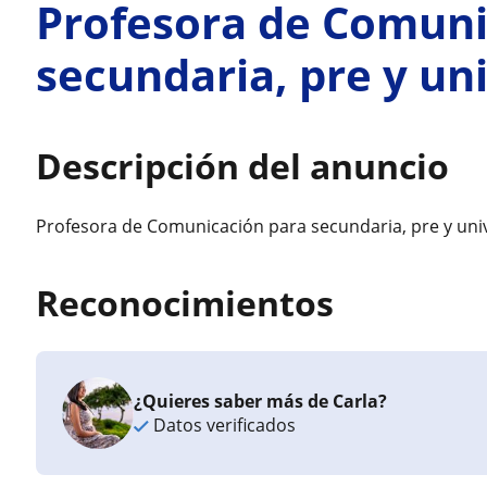
Profesora de Comuni
secundaria, pre y uni
Descripción del anuncio
Profesora de Comunicación para secundaria, pre y univ
Reconocimientos
¿Quieres saber más de Carla?
Datos verificados