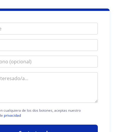
 en cualquiera de los dos botones, aceptas nuestro
de
privacidad