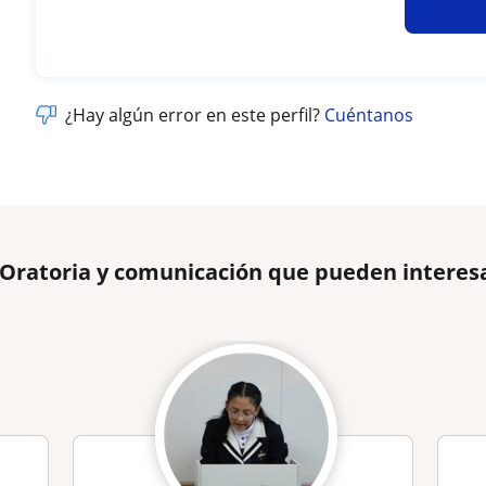
¿Hay algún error en este perfil?
Cuéntanos
 Oratoria y comunicación que pueden interes