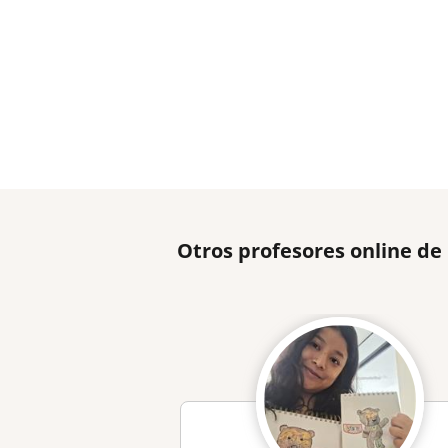
Otros profesores online de