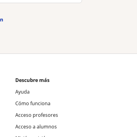
ón
Descubre más
Ayuda
Cómo funciona
Acceso profesores
Acceso a alumnos