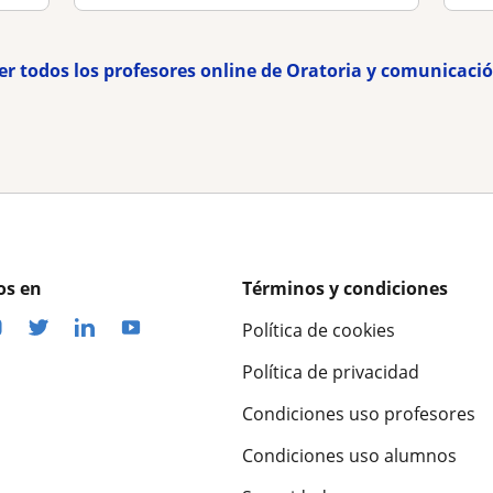
er todos los profesores online de Oratoria y comunicaci
os en
Términos y condiciones
Política de cookies
Política de privacidad
Condiciones uso profesores
Condiciones uso alumnos