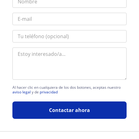
Al hacer clic en cualquiera de los dos botones, aceptas nuestro
aviso legal
y de
privacidad
Contactar ahora