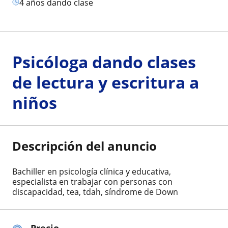
4 años dando clase
Psicóloga dando clases
de lectura y escritura a
niños
Descripción del anuncio
Bachiller en psicología clínica y educativa,
especialista en trabajar con personas con
discapacidad, tea, tdah, síndrome de Down