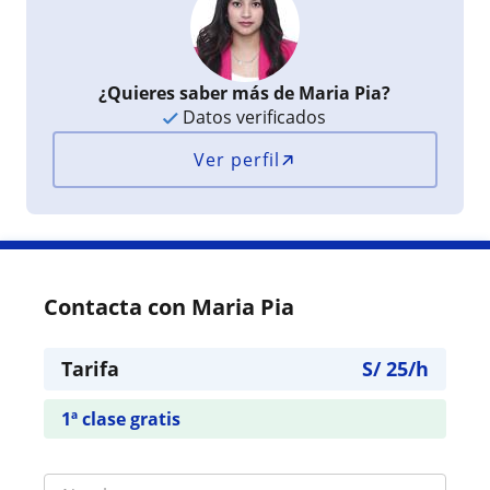
¿Quieres saber más de Maria Pia?
Datos verificados
Ver perfil
Contacta con Maria Pia
Tarifa
S/
25
/h
1ª clase gratis