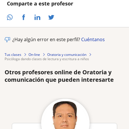
Comparte a este profesor
¿Hay algún error en este perfil?
Cuéntanos
Tus clases
On-line
Oratoria y comunicación
psicóloga dando clases de lectura y escritura a niños
Otros profesores online de Oratoria y
comunicación que pueden interesarte