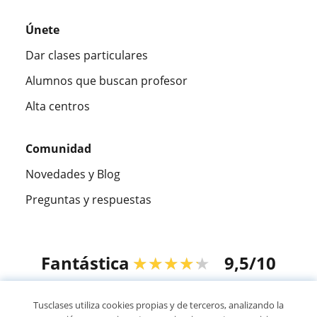
Únete
Dar clases particulares
Alumnos que buscan profesor
Alta centros
Comunidad
Novedades y Blog
Preguntas y respuestas
Fantástica
★★★★★
9,5/10
305994
opiniones de alumnos
Tusclases utiliza cookies propias y de terceros, analizando la