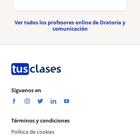
Ver todos los profesores online de Oratoria y
comunicación
Síguenos en
Términos y condiciones
Política de cookies