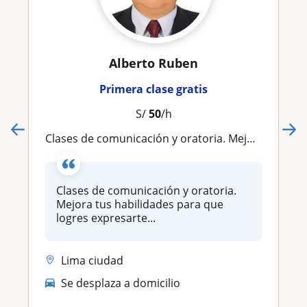
Alberto Ruben
Primera clase gratis
S/
50
/h
Clases de comunicación y oratoria. Mejora tus habilidades para que logres expresarte con seguridad y claridad
Clases de comunicación y oratoria.
Mejora tus habilidades para que
logres expresarte...
Lima ciudad
Se desplaza a domicilio