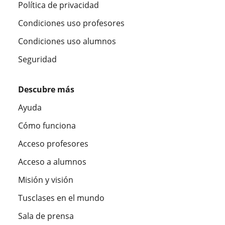
Política de privacidad
Condiciones uso profesores
Condiciones uso alumnos
Seguridad
Descubre más
Ayuda
Cómo funciona
Acceso profesores
Acceso a alumnos
Misión y visión
Tusclases en el mundo
Sala de prensa