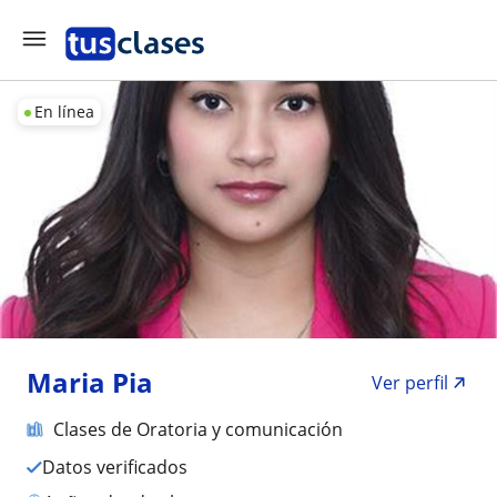
En línea
Maria Pia
Ver perfil
Clases de Oratoria y comunicación
Datos verificados