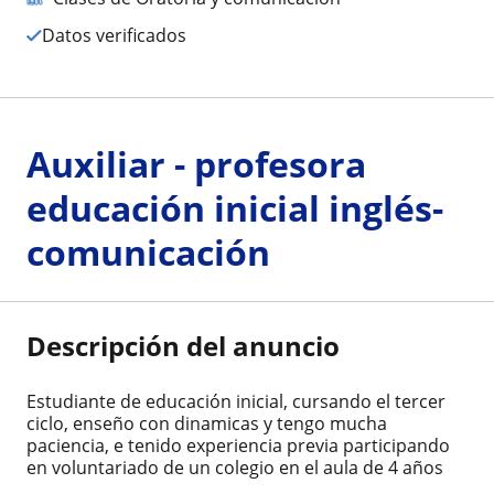
Datos verificados
Auxiliar - profesora
educación inicial inglés-
comunicación
Descripción del anuncio
Estudiante de educación inicial, cursando el tercer
ciclo, enseño con dinamicas y tengo mucha
paciencia, e tenido experiencia previa participando
en voluntariado de un colegio en el aula de 4 años