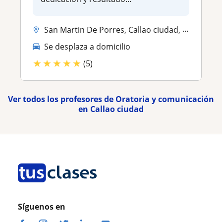
San Martin De Porres, Callao ciudad, Los Olivos
Se desplaza a domicilio
★
★
★
★
★
(5)
Ver todos los profesores de Oratoria y comunicación
en Callao ciudad
Síguenos en