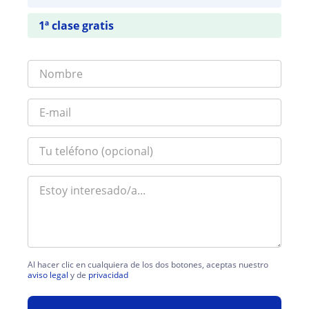
1ª clase gratis
Al hacer clic en cualquiera de los dos botones, aceptas nuestro
aviso legal
y de
privacidad