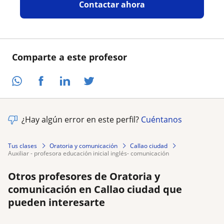
Contactar ahora
Comparte a este profesor
¿Hay algún error en este perfil?
Cuéntanos
Tus clases
Oratoria y comunicación
Callao ciudad
auxiliar - profesora educación inicial inglés- comunicación
Otros profesores de Oratoria y
comunicación en Callao ciudad que
pueden interesarte