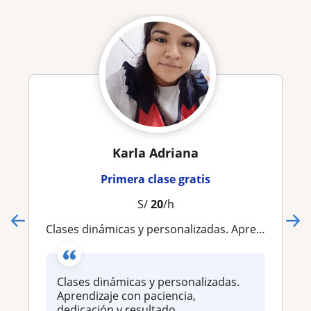
Karla Adriana
Primera clase gratis
S/
20
/h
Clases dinámicas y personalizadas. Aprendizaje con paciencia, dedicación y resultados
Clases dinámicas y personalizadas.
Aprendizaje con paciencia,
dedicación y resultado...