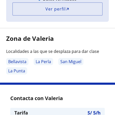
Ver perfil
Zona de Valeria
Localidades a las que se desplaza para dar clase
Bellavista
La Perla
San Miguel
La Punta
Contacta con Valeria
Tarifa
S/
5
/h