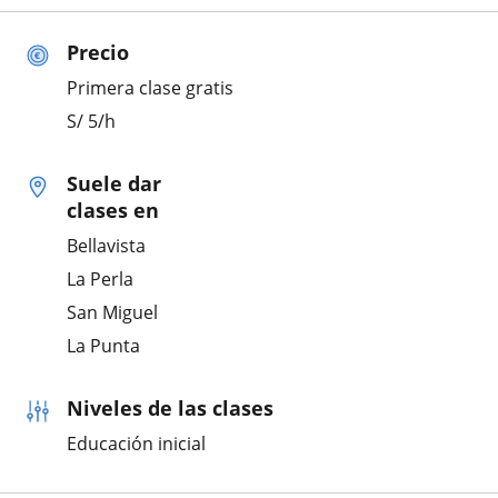
Precio
Primera clase gratis
S/
5
/h
Suele dar
clases en
Bellavista
La Perla
San Miguel
La Punta
Niveles de las clases
Educación inicial