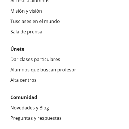
Acceso a alumnos
Misión y visión
Tusclases en el mundo
Sala de prensa
Únete
Dar clases particulares
Alumnos que buscan profesor
Alta centros
Comunidad
Novedades y Blog
Preguntas y respuestas