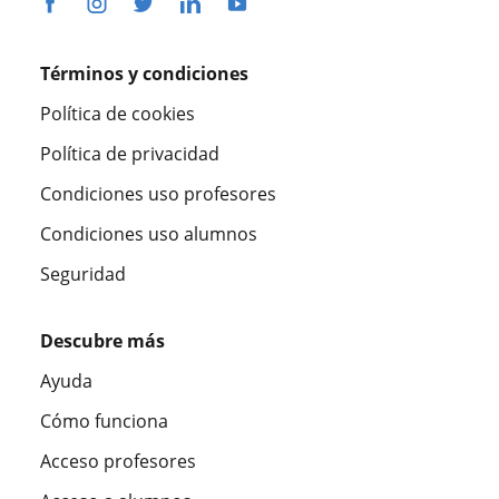
Términos y condiciones
Política de cookies
Política de privacidad
Condiciones uso profesores
Condiciones uso alumnos
Seguridad
Descubre más
Ayuda
Cómo funciona
Acceso profesores