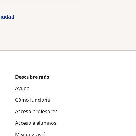
ciudad
Descubre más
Ayuda
Cómo funciona
Acceso profesores
Acceso a alumnos
Misión y visión