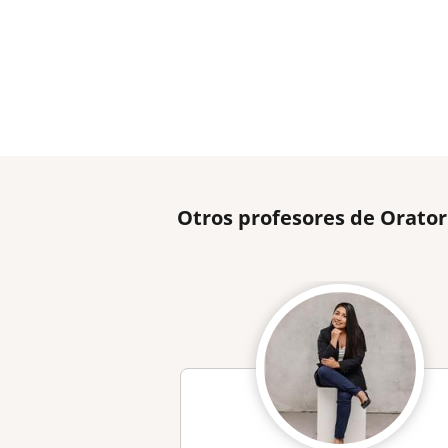
Otros profesores de Orato