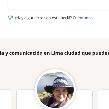
¿Hay algún error en este perfil?
Cuéntanos
ria y comunicación en Lima ciudad que puede