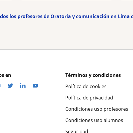
odos los profesores de Oratoria y comunicación en Lima 
os en
Términos y condiciones
Política de cookies
Política de privacidad
Condiciones uso profesores
Condiciones uso alumnos
Seguridad