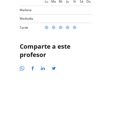
Lu
Ma
Mi
Ju
Vi
Sá
Do
Mañana
Mediodía
Tarde
Comparte a este
profesor