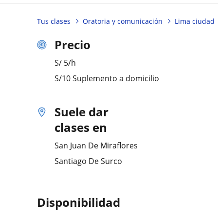
Tus clases
Oratoria y comunicación
Lima ciudad
Precio
S/
5
/h
S/10 Suplemento a domicilio
Suele dar
clases en
San Juan De Miraflores
Santiago De Surco
Disponibilidad