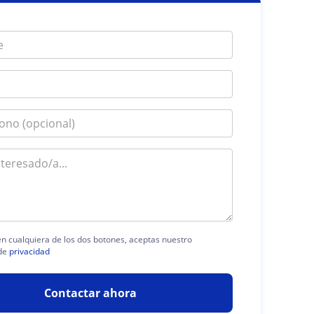
 en cualquiera de los dos botones, aceptas nuestro
de
privacidad
Contactar ahora