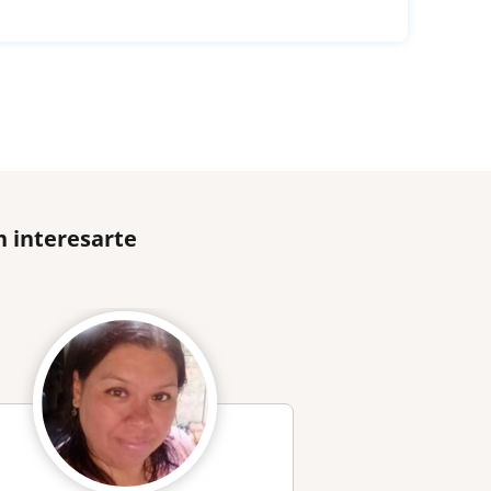
n interesarte