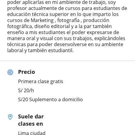
poder aplicarlas en mi ambiente de trabajo, soy
profesor actualmente de cursos para estudiantes de
educación técnica superior en lo que imparto los
cursos de Marketing , fotografía , producción
fotográfica, diseño editorial y a la par también
enseño a mis estudiantes el poder expresarse de
manera oral y visual con sus trabajos, explicándoles
técnicas para poder desenvolverse en su ambiente
laboral y también estudiantil.
Precio
Primera clase gratis
S/
20
/h
S/20 Suplemento a domicilio
Suele dar
clases en
Lima ciudad