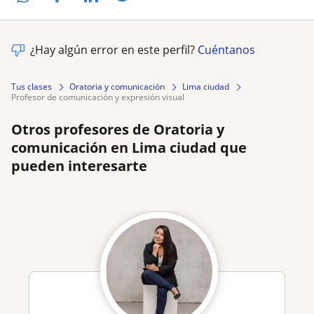
¿Hay algún error en este perfil?
Cuéntanos
Tus clases
Oratoria y comunicación
Lima ciudad
profesor de comunicación y expresión visual
Otros profesores de Oratoria y
comunicación en Lima ciudad que
pueden interesarte