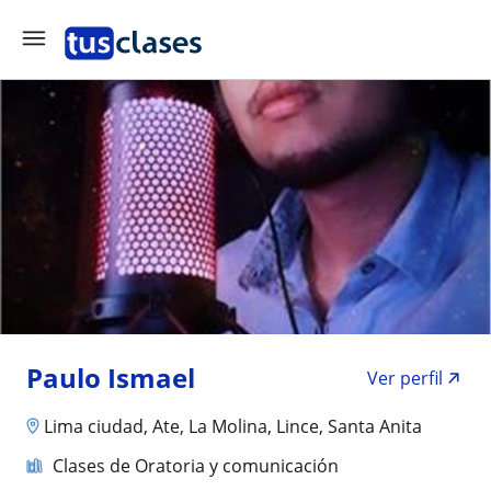
Paulo Ismael
Ver perfil
Lima ciudad, Ate, La Molina, Lince, Santa Anita
Clases de Oratoria y comunicación