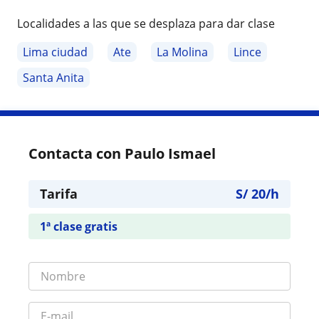
Localidades a las que se desplaza para dar clase
Lima ciudad
Ate
La Molina
Lince
Santa Anita
Contacta con Paulo Ismael
Tarifa
S/
20
/h
1ª clase gratis