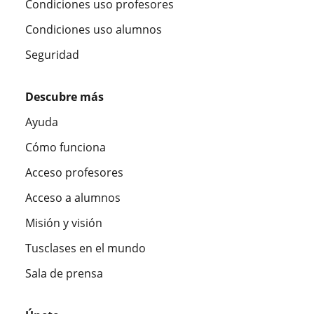
Condiciones uso profesores
Condiciones uso alumnos
Seguridad
Descubre más
Ayuda
Cómo funciona
Acceso profesores
Acceso a alumnos
Misión y visión
Tusclases en el mundo
Sala de prensa