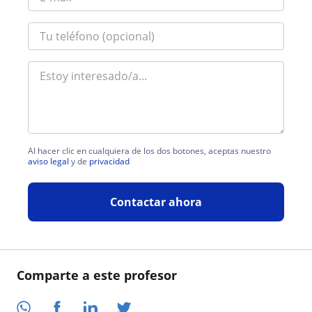
Al hacer clic en cualquiera de los dos botones, aceptas nuestro
aviso legal
y de
privacidad
Contactar ahora
Comparte a este profesor