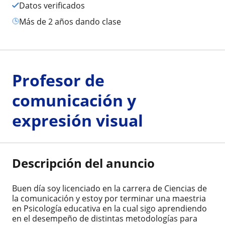
Datos verificados
más de 2 años dando clase
Profesor de
comunicación y
expresión visual
Descripción del anuncio
Buen día soy licenciado en la carrera de Ciencias de
la comunicación y estoy por terminar una maestria
en Psicología educativa en la cual sigo aprendiendo
en el desempeño de distintas metodologías para