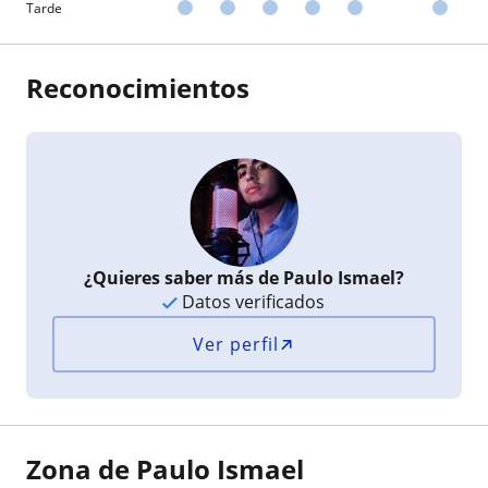
Tarde
Reconocimientos
¿Quieres saber más de Paulo Ismael?
Datos verificados
Ver perfil
Zona de Paulo Ismael