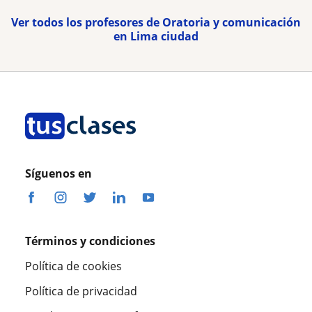
Ver todos los profesores de Oratoria y comunicación
en Lima ciudad
Síguenos en
Términos y condiciones
Política de cookies
Política de privacidad